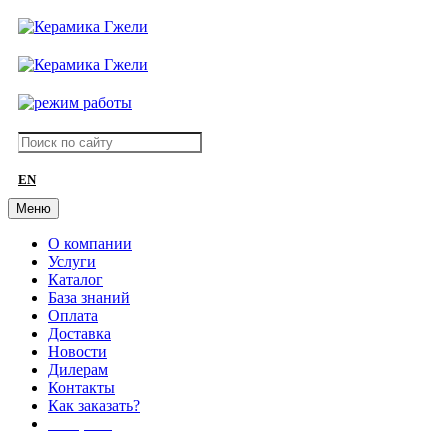
EN
Меню
О компании
Услуги
Каталог
База знаний
Оплата
Доставка
Новости
Дилерам
Контакты
Как заказать?
АКЦИИ!