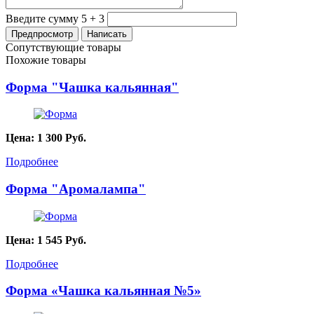
Введите сумму 5 + 3
Сопутствующие товары
Похожие товары
Форма "Чашка кальянная"
Цена:
1 300
Руб.
Подробнее
Форма "Аромалампа"
Цена:
1 545
Руб.
Подробнее
Форма «Чашка кальянная №5»