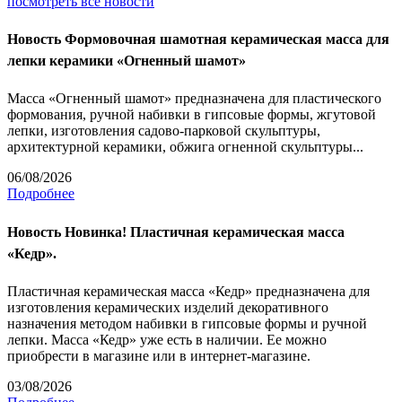
посмотреть все новости
Новость
Формовочная шамотная керамическая масса для
лепки керамики «Огненный шамот»
Масса «Огненный шамот» предназначена для пластического
формования, ручной набивки в гипсовые формы, жгутовой
лепки, изготовления садово-парковой скульптуры,
архитектурной керамики, обжига огненной скульптуры...
06/08/2026
Подробнее
Новость
Новинка! Пластичная керамическая масса
«Кедр».
Пластичная керамическая масса «Кедр» предназначена для
изготовления керамических изделий декоративного
назначения методом набивки в гипсовые формы и ручной
лепки. Масса «Кедр» уже есть в наличии. Ее можно
приобрести в магазине или в интернет-магазине.
03/08/2026