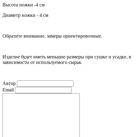
Высота ножки -4 см
Диаметр ножки - 4 см
Обратите внимание, замеры ориентировочные.
Изделие будет иметь меньшие размеры при сушке и усадке, в
зависимости от используемого сырья.
Автор
Email