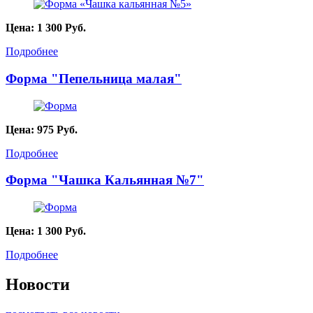
Цена:
1 300
Руб.
Подробнее
Форма "Пепельница малая"
Цена:
975
Руб.
Подробнее
Форма "Чашка Кальянная №7"
Цена:
1 300
Руб.
Подробнее
Новости