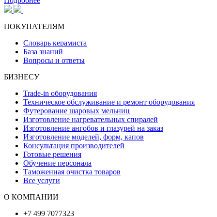
Подробнее
ПОКУПАТЕЛЯМ
Словарь керамиста
База знаний
Вопросы и ответы
БИЗНЕСУ
Trade-in оборудования
Техническое обслуживание и ремонт оборудования
Футерование шаровых мельниц
Изготовление нагревательных спиралей
Изготовление ангобов и глазурей на заказ
Изготовление моделей, форм, капов
Консультация производителей
Готовые решения
Обучение персонала
Таможенная очистка товаров
Все услуги
О КОМПАНИИ
+7 499 7077323