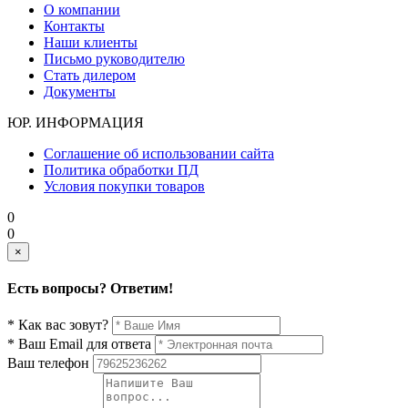
О компании
Контакты
Наши клиенты
Письмо руководителю
Стать дилером
Документы
ЮР. ИНФОРМАЦИЯ
Соглашение об использовании сайта
Политика обработки ПД
Условия покупки товаров
0
0
×
Есть вопросы? Ответим!
* Как вас зовут?
* Ваш Email для ответа
Ваш телефон