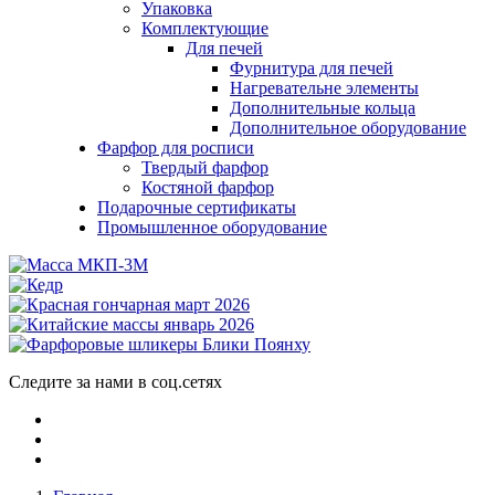
Упаковка
Комплектующие
Для печей
Фурнитура для печей
Нагревательне элементы
Дополнительные кольца
Дополнительное оборудование
Фарфор для росписи
Твердый фарфор
Костяной фарфор
Подарочные сертификаты
Промышленное оборудование
Следите за нами в соц.сетях