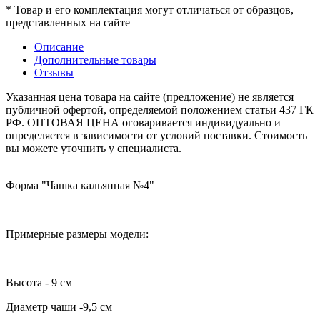
* Товар и его комплектация могут отличаться от образцов,
представленных на сайте
Описание
Дополнительные товары
Отзывы
Указанная цена товара на сайте (предложение) не является
публичной офертой, определяемой положением статьи 437 ГК
РФ. ОПТОВАЯ ЦЕНА оговаривается индивидуально и
определяется в зависимости от условий поставки. Стоимость
вы можете уточнить у специалиста.
Форма "Чашка кальянная №4"
Примерные размеры модели:
Высота - 9 см
Диаметр чаши -9,5 см