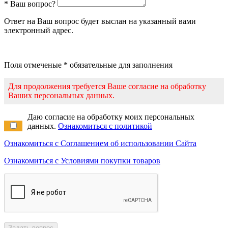
* Ваш вопрос?
Ответ на Ваш вопрос будет выслан на указанный вами
электронный адрес.
Поля отмеченые * обязательные для заполнения
Для продолжения требуется Ваше согласие на обработку
Ваших персональных данных.
Даю согласие на обработку моих персональных
данных.
Ознакомиться с политикой
Ознакомиться с Соглашением об использовании Сайта
Ознакомиться с Условиями покупки товаров
Задать вопрос