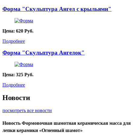
Форма "Скульптура Ангел с крыльями"
Цена:
620
Руб.
Подробнее
Форма "Скульптура Ангелок"
Цена:
325
Руб.
Подробнее
Новости
посмотреть все новости
Новость
Формовочная шамотная керамическая масса для
лепки керамики «Огненный шамот»