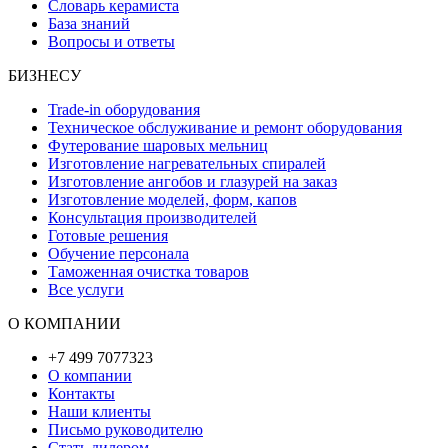
Словарь керамиста
База знаний
Вопросы и ответы
БИЗНЕСУ
Trade-in оборудования
Техническое обслуживание и ремонт оборудования
Футерование шаровых мельниц
Изготовление нагревательных спиралей
Изготовление ангобов и глазурей на заказ
Изготовление моделей, форм, капов
Консультация производителей
Готовые решения
Обучение персонала
Таможенная очистка товаров
Все услуги
О КОМПАНИИ
+7 499 7077323
О компании
Контакты
Наши клиенты
Письмо руководителю
Стать дилером