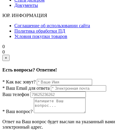
Документы
ЮР. ИНФОРМАЦИЯ
Соглашение об использовании сайта
Политика обработки ПД
Условия покупки товаров
0
0
×
Есть вопросы? Ответим!
* Как вас зовут?
* Ваш Email для ответа
Ваш телефон
* Ваш вопрос?
Ответ на Ваш вопрос будет выслан на указанный вами
электронный адрес.