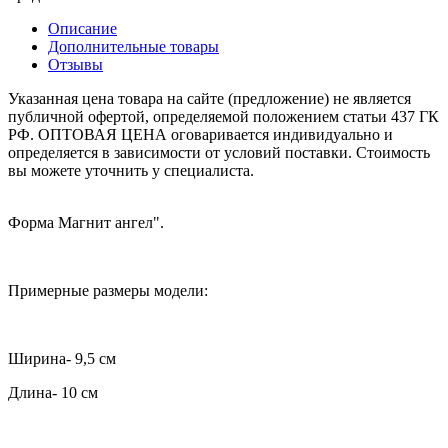
Описание
Дополнительные товары
Отзывы
Указанная цена товара на сайте (предложение) не является
публичной офертой, определяемой положением статьи 437 ГК
РФ. ОПТОВАЯ ЦЕНА оговаривается индивидуально и
определяется в зависимости от условий поставки. Стоимость
вы можете уточнить у специалиста.
Форма Магнит ангел".
Примерные размеры модели:
Ширина- 9,5 см
Длина- 10 см