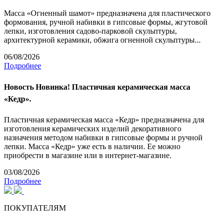
Масса «Огненный шамот» предназначена для пластического
формования, ручной набивки в гипсовые формы, жгутовой
лепки, изготовления садово-парковой скульптуры,
архитектурной керамики, обжига огненной скульптуры...
06/08/2026
Подробнее
Новость
Новинка! Пластичная керамическая масса
«Кедр».
Пластичная керамическая масса «Кедр» предназначена для
изготовления керамических изделий декоративного
назначения методом набивки в гипсовые формы и ручной
лепки. Масса «Кедр» уже есть в наличии. Ее можно
приобрести в магазине или в интернет-магазине.
03/08/2026
Подробнее
ПОКУПАТЕЛЯМ