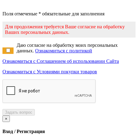
Поля отмеченые * обязательные для заполнения
Для продолжения требуется Ваше согласие на обработку
Ваших персональных данных.
Даю согласие на обработку моих персональных
данных.
Ознакомиться с политикой
Ознакомиться с Соглашением об использовании Сайта
Ознакомиться с Условиями покупки товаров
Задать вопрос
×
Вход / Регистрация