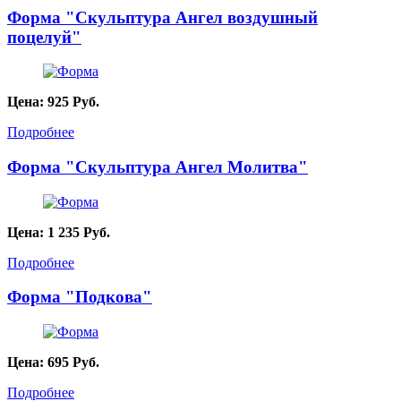
Форма "Скульптура Ангел воздушный
поцелуй"
Цена:
925
Руб.
Подробнее
Форма "Скульптура Ангел Молитва"
Цена:
1 235
Руб.
Подробнее
Форма "Подкова"
Цена:
695
Руб.
Подробнее