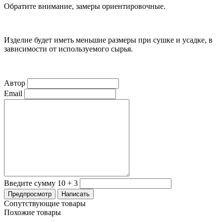
Обратите внимание, замеры ориентировочные.
Изделие будет иметь меньшие размеры при сушке и усадке, в
зависимости от используемого сырья.
Автор
Email
Введите сумму 10 + 3
Сопутствующие товары
Похожие товары