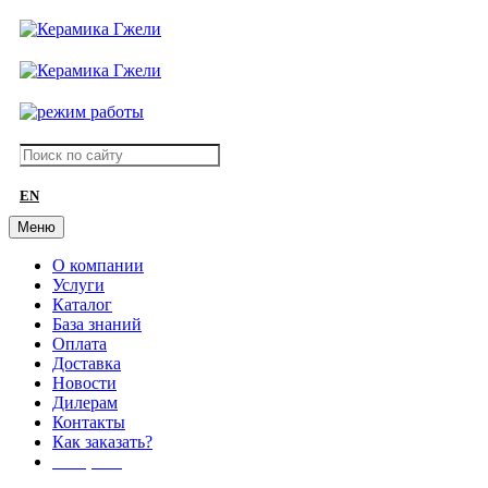
EN
Меню
О компании
Услуги
Каталог
База знаний
Оплата
Доставка
Новости
Дилерам
Контакты
Как заказать?
АКЦИИ!