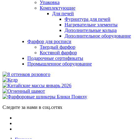
Упаковка
Комплектующие
Для печей
Фурнитура для печей
Нагревательне элементы
Дополнительные кольца
Дополнительное оборудование
Фарфор для росписи
Твердый фарфор
Костяной фарфор
Подарочные сертификаты
Промышленное оборудование
Следите за нами в соц.сетях