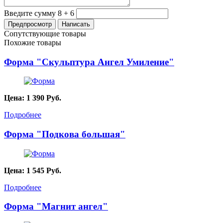
Введите сумму 8 + 6
Сопутствующие товары
Похожие товары
Форма "Скульптура Ангел Умиление"
Цена:
1 390
Руб.
Подробнее
Форма "Подкова большая"
Цена:
1 545
Руб.
Подробнее
Форма "Магнит ангел"