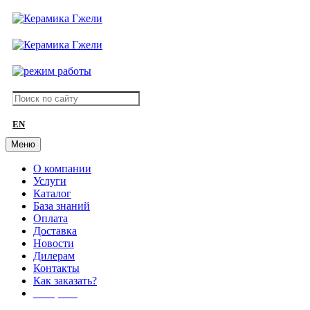
EN
Меню
О компании
Услуги
Каталог
База знаний
Оплата
Доставка
Новости
Дилерам
Контакты
Как заказать?
АКЦИИ!