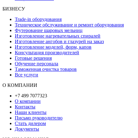
БИЗНЕСУ
Trade-in оборудования
Техническое обслуживание и ремонт оборудования
Футерование шаровых мельниц
Изготовление нагревательных спиралей
Изготовление ангобов и глазурей на заказ
Изготовление моделей, форм, капов
Консультация производителей
Готовые решения
Обучение персонала
Таможенная очистка товаров
Все услуги
О КОМПАНИИ
+7 499 7077323
О компании
Контакты
Наши клиенты
Письмо руководителю
Стать дилером
Документы