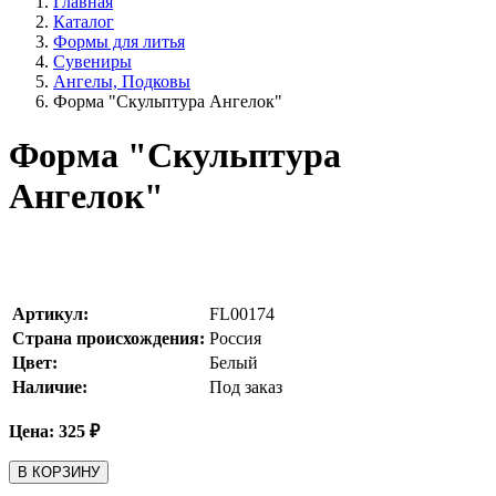
Главная
Каталог
Формы для литья
Сувениры
Ангелы, Подковы
Форма "Скульптура Ангелок"
Форма "Скульптура
Ангелок"
Артикул:
FL00174
Страна происхождения:
Россия
Цвет:
Белый
Наличие:
Под заказ
Цена:
325
₽
В КОРЗИНУ