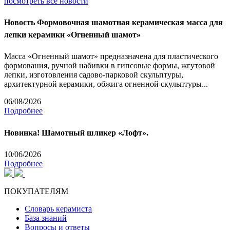
посмотреть все новости
Новость
Формовочная шамотная керамическая масса для
лепки керамики «Огненный шамот»
Масса «Огненный шамот» предназначена для пластического
формования, ручной набивки в гипсовые формы, жгутовой
лепки, изготовления садово-парковой скульптуры,
архитектурной керамики, обжига огненной скульптуры...
06/08/2026
Подробнее
Новинка! Шамотный шликер «Лофт».
10/06/2026
Подробнее
ПОКУПАТЕЛЯМ
Словарь керамиста
База знаний
Вопросы и ответы