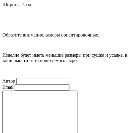
Ширина- 5 см
Обратите внимание, замеры ориентировочные.
Изделие будет иметь меньшие размеры при сушке и усадке, в
зависимости от используемого сырья.
Автор
Email