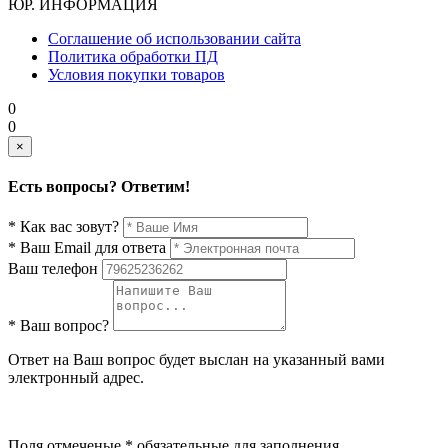
ЮР. ИНФОРМАЦИЯ
Соглашение об использовании сайта
Политика обработки ПД
Условия покупки товаров
0
0
×
Есть вопросы? Ответим!
* Как вас зовут?
* Ваш Email для ответа
Ваш телефон
* Ваш вопрос?
Ответ на Ваш вопрос будет выслан на указанный вами
электронный адрес.
Поля отмеченые * обязательные для заполнения