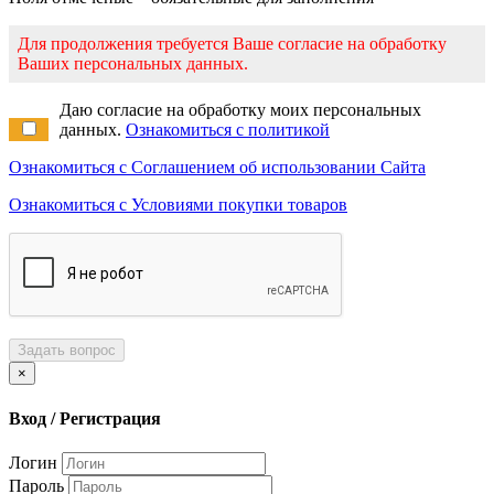
Для продолжения требуется Ваше согласие на обработку
Ваших персональных данных.
Даю согласие на обработку моих персональных
данных.
Ознакомиться с политикой
Ознакомиться с Соглашением об использовании Сайта
Ознакомиться с Условиями покупки товаров
Задать вопрос
×
Вход / Регистрация
Логин
Пароль