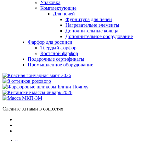
Упаковка
Комплектующие
Для печей
Фурнитура для печей
Нагревательне элементы
Дополнительные кольца
Дополнительное оборудование
Фарфор для росписи
Твердый фарфор
Костяной фарфор
Подарочные сертификаты
Промышленное оборудование
Следите за нами в соц.сетях