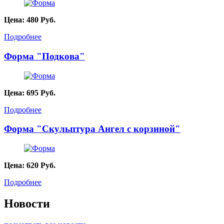
Цена:
480
Руб.
Подробнее
Форма "Подкова"
Цена:
695
Руб.
Подробнее
Форма "Скульптура Ангел с корзиной"
Цена:
620
Руб.
Подробнее
Новости