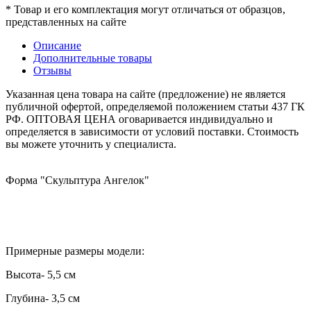
* Товар и его комплектация могут отличаться от образцов,
представленных на сайте
Описание
Дополнительные товары
Отзывы
Указанная цена товара на сайте (предложение) не является
публичной офертой, определяемой положением статьи 437 ГК
РФ. ОПТОВАЯ ЦЕНА оговаривается индивидуально и
определяется в зависимости от условий поставки. Стоимость
вы можете уточнить у специалиста.
Форма "Скульптура Ангелок"
Примерные размеры модели:
Высота- 5,5 см
Глубина- 3,5 см