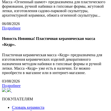
Масса «Огненный шамот» предназначена для пластического
формования, ручной набивки в гипсовые формы, жгутовой
лепки, изготовления садово-парковой скульптуры,
архитектурной керамики, обжига огненной скульптуры...
06/08/2026
Подробнее
Новость
Новинка! Пластичная керамическая масса
«Кедр».
Пластичная керамическая масса «Кедр» предназначена для
изготовления керамических изделий декоративного
назначения методом набивки в гипсовые формы и ручной
лепки. Масса «Кедр» уже есть в наличии. Ее можно
приобрести в магазине или в интернет-магазине.
03/08/2026
Подробнее
ПОКУПАТЕЛЯМ
Словарь керамиста