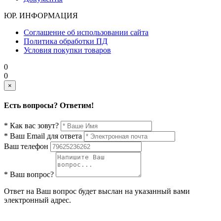
ЮР. ИНФОРМАЦИЯ
Соглашение об использовании сайта
Политика обработки ПД
Условия покупки товаров
0
0
×
Есть вопросы? Ответим!
* Как вас зовут?
* Ваш Email для ответа
Ваш телефон
* Ваш вопрос?
Ответ на Ваш вопрос будет выслан на указанный вами
электронный адрес.