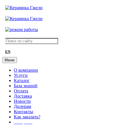
EN
Меню
О компании
Услуги
Каталог
База знаний
Оплата
Доставка
Новости
Дилерам
Контакты
Как заказать?
АКЦИИ!