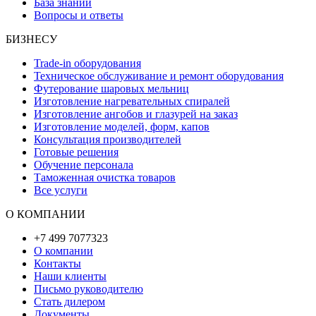
База знаний
Вопросы и ответы
БИЗНЕСУ
Trade-in оборудования
Техническое обслуживание и ремонт оборудования
Футерование шаровых мельниц
Изготовление нагревательных спиралей
Изготовление ангобов и глазурей на заказ
Изготовление моделей, форм, капов
Консультация производителей
Готовые решения
Обучение персонала
Таможенная очистка товаров
Все услуги
О КОМПАНИИ
+7 499 7077323
О компании
Контакты
Наши клиенты
Письмо руководителю
Стать дилером
Документы