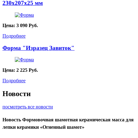
230х207х25 мм
Цена:
3 090
Руб.
Подробнее
Форма "Изразец Завиток"
Цена:
2 225
Руб.
Подробнее
Новости
посмотреть все новости
Новость
Формовочная шамотная керамическая масса для
лепки керамики «Огненный шамот»