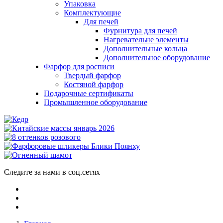
Упаковка
Комплектующие
Для печей
Фурнитура для печей
Нагревательне элементы
Дополнительные кольца
Дополнительное оборудование
Фарфор для росписи
Твердый фарфор
Костяной фарфор
Подарочные сертификаты
Промышленное оборудование
Следите за нами в соц.сетях