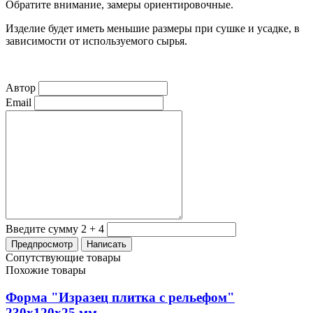
Обратите внимание, замеры ориентировочные.
Изделие будет иметь меньшие размеры при сушке и усадке, в
зависимости от используемого сырья.
Автор
Email
Введите сумму 2 + 4
Сопутствующие товары
Похожие товары
Форма "Изразец плитка с рельефом"
230х120х25 мм