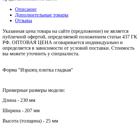
Описание
Дополнительные товары
Отзывы
Указанная цена товара на сайте (предложение) не является
публичной офертой, определяемой положением статьи 437 ГК
РФ. ОПТОВАЯ ЦЕНА оговаривается индивидуально и
определяется в зависимости от условий поставки. Стоимость
вы можете уточнить у специалиста.
Форма "Изразец плитка гладкая"
Примерные размеры модели:
Длина - 230 мм
Ширина - 207 мм
Высота (толщина) - 25 мм