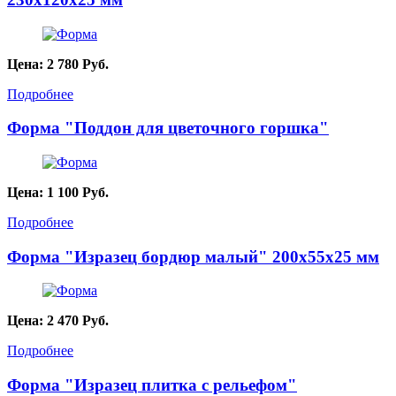
Цена:
2 780
Руб.
Подробнее
Форма "Поддон для цветочного горшка"
Цена:
1 100
Руб.
Подробнее
Форма "Изразец бордюр малый" 200х55х25 мм
Цена:
2 470
Руб.
Подробнее
Форма "Изразец плитка с рельефом"