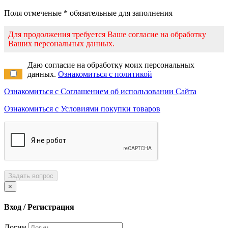
Поля отмеченые * обязательные для заполнения
Для продолжения требуется Ваше согласие на обработку
Ваших персональных данных.
Даю согласие на обработку моих персональных
данных.
Ознакомиться с политикой
Ознакомиться с Соглашением об использовании Сайта
Ознакомиться с Условиями покупки товаров
Задать вопрос
×
Вход / Регистрация
Логин