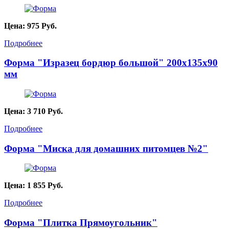
Цена:
975
Руб.
Подробнее
Форма "Изразец бордюр большой" 200х135х90
мм
Цена:
3 710
Руб.
Подробнее
Форма "Миска для домашних питомцев №2"
Цена:
1 855
Руб.
Подробнее
Форма "Плитка Прямоугольник"