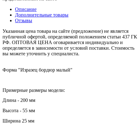
Описание
Дополнительные товары
Отзывы
Указанная цена товара на сайте (предложение) не является
публичной офертой, определяемой положением статьи 437 ГК
РФ. ОПТОВАЯ ЦЕНА оговаривается индивидуально и
определяется в зависимости от условий поставки. Стоимость
вы можете уточнить у специалиста.
Форма "Изразец бордюр малый"
Примерные размеры модели:
Длина - 200 мм
Высота - 55 мм
Ширина 25 мм