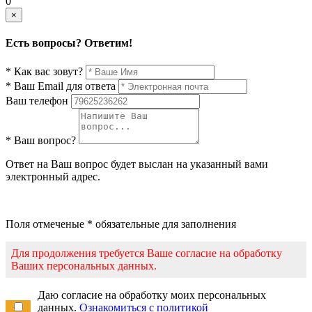
0
×
Есть вопросы? Ответим!
* Как вас зовут?
* Ваш Email для ответа
Ваш телефон
* Ваш вопрос?
Ответ на Ваш вопрос будет выслан на указанный вами
электронный адрес.
Поля отмеченые * обязательные для заполнения
Для продолжения требуется Ваше согласие на обработку
Ваших персональных данных.
Даю согласие на обработку моих персональных
данных.
Ознакомиться с политикой