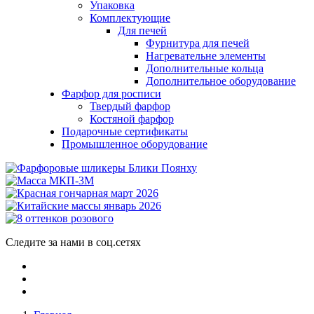
Упаковка
Комплектующие
Для печей
Фурнитура для печей
Нагревательне элементы
Дополнительные кольца
Дополнительное оборудование
Фарфор для росписи
Твердый фарфор
Костяной фарфор
Подарочные сертификаты
Промышленное оборудование
Следите за нами в соц.сетях