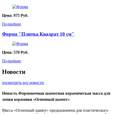
Цена:
975
Руб.
Подробнее
Форма "Плитка Квадрат 10 см"
Цена:
570
Руб.
Подробнее
Новости
посмотреть все новости
Новость
Формовочная шамотная керамическая масса для
лепки керамики «Огненный шамот»
Масса «Огненный шамот» предназначена для пластического