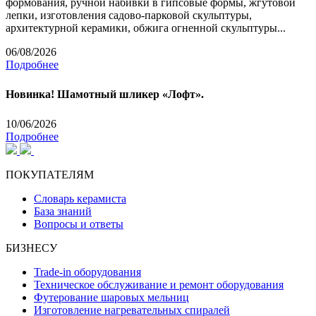
формования, ручной набивки в гипсовые формы, жгутовой
лепки, изготовления садово-парковой скульптуры,
архитектурной керамики, обжига огненной скульптуры...
06/08/2026
Подробнее
Новинка! Шамотный шликер «Лофт».
10/06/2026
Подробнее
ПОКУПАТЕЛЯМ
Словарь керамиста
База знаний
Вопросы и ответы
БИЗНЕСУ
Trade-in оборудования
Техническое обслуживание и ремонт оборудования
Футерование шаровых мельниц
Изготовление нагревательных спиралей