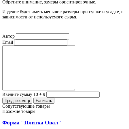
Обратите внимание, замеры ориентировочные.
Изделие будет иметь меньшие размеры при сушке и усадке, в
зависимости от используемого сырья.
Автор
Email
Введите сумму 10 + 9
Сопутствующие товары
Похожие товары
Форма "Плитка Овал"