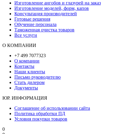
Изготовление ангобов и глазурей на заказ
Изготовление моделей, форм, капов
Консультация производителей
Готовые решения
Обучение персонала
Таможенная очистка товаров
Все услуги
О КОМПАНИИ
+7 499 7077323
О компании
Контакты
Наши клиенты
Письмо руководителю
Стать дилером
Документы
ЮР. ИНФОРМАЦИЯ
Соглашение об использовании сайта
Политика обработки ПД
Условия покупки товаров
0