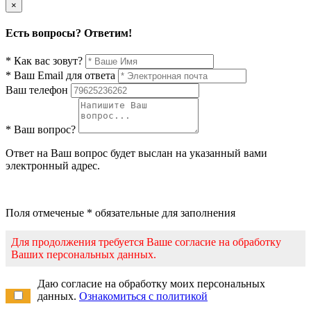
×
Есть вопросы? Ответим!
* Как вас зовут?
* Ваш Email для ответа
Ваш телефон
* Ваш вопрос?
Ответ на Ваш вопрос будет выслан на указанный вами
электронный адрес.
Поля отмеченые * обязательные для заполнения
Для продолжения требуется Ваше согласие на обработку
Ваших персональных данных.
Даю согласие на обработку моих персональных
данных.
Ознакомиться с политикой