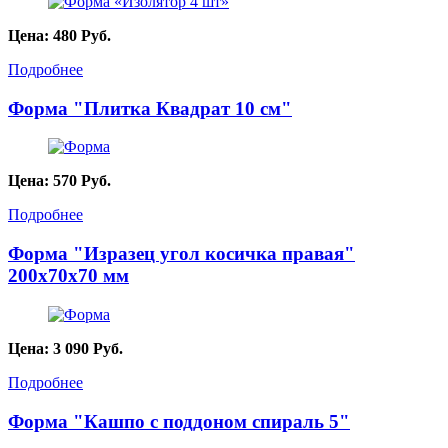
Цена:
480
Руб.
Подробнее
Форма "Плитка Квадрат 10 см"
Цена:
570
Руб.
Подробнее
Форма "Изразец угол косичка правая"
200х70х70 мм
Цена:
3 090
Руб.
Подробнее
Форма "Кашпо с поддоном спираль 5"