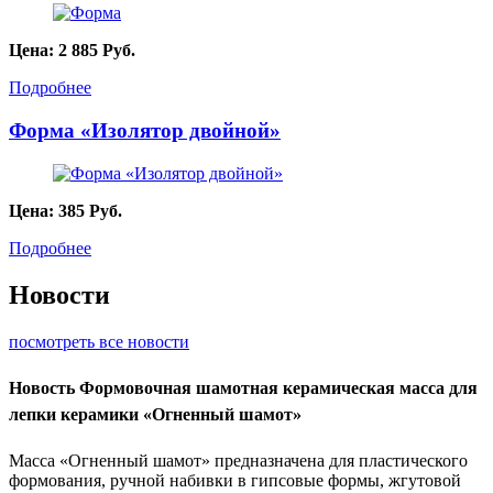
Цена:
2 885
Руб.
Подробнее
Форма «Изолятор двойной»
Цена:
385
Руб.
Подробнее
Новости
посмотреть все новости
Новость
Формовочная шамотная керамическая масса для
лепки керамики «Огненный шамот»
Масса «Огненный шамот» предназначена для пластического
формования, ручной набивки в гипсовые формы, жгутовой