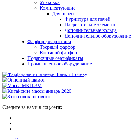
Упаковка
Комплектующие
Для печей
Фурнитура для печей
Нагревательне элементы
Дополнительные кольца
Дополнительное оборудование
Фарфор для росписи
Твердый фарфор
Костяной фарфор
Подарочные сертификаты
Промышленное оборудование
Следите за нами в соц.сетях