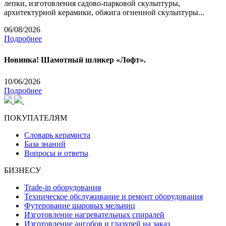
лепки, изготовления садово-парковой скульптуры,
архитектурной керамики, обжига огненной скульптуры...
06/08/2026
Подробнее
Новинка! Шамотный шликер «Лофт».
10/06/2026
Подробнее
ПОКУПАТЕЛЯМ
Словарь керамиста
База знаний
Вопросы и ответы
БИЗНЕСУ
Trade-in оборудования
Техническое обслуживание и ремонт оборудования
Футерование шаровых мельниц
Изготовление нагревательных спиралей
Изготовление ангобов и глазурей на заказ