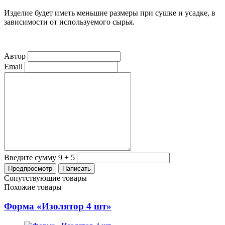
Изделие будет иметь меньшие размеры при сушке и усадке, в
зависимости от используемого сырья.
Автор
Email
Введите сумму 9 + 5
Сопутствующие товары
Похожие товары
Форма «Изолятор 4 шт»