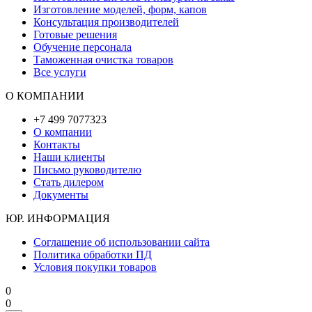
Изготовление моделей, форм, капов
Консультация производителей
Готовые решения
Обучение персонала
Таможенная очистка товаров
Все услуги
О КОМПАНИИ
+7 499 7077323
О компании
Контакты
Наши клиенты
Письмо руководителю
Стать дилером
Документы
ЮР. ИНФОРМАЦИЯ
Соглашение об использовании сайта
Политика обработки ПД
Условия покупки товаров
0
0