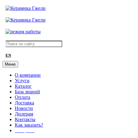
EN
Меню
О компании
Услуги
Каталог
База знаний
Оплата
Доставка
Новости
Дилерам
Контакты
Как заказать?
АКЦИИ!