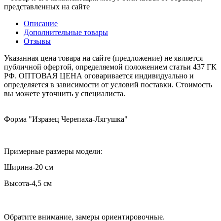
представленных на сайте
Описание
Дополнительные товары
Отзывы
Указанная цена товара на сайте (предложение) не является
публичной офертой, определяемой положением статьи 437 ГК
РФ. ОПТОВАЯ ЦЕНА оговаривается индивидуально и
определяется в зависимости от условий поставки. Стоимость
вы можете уточнить у специалиста.
Форма "Изразец Черепаха-Лягушка"
Примерные размеры модели:
Ширина-20 см
Высота-4,5 см
Обратите внимание, замеры ориентировочные.