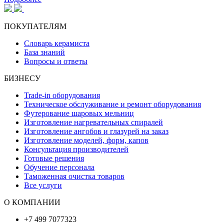
ПОКУПАТЕЛЯМ
Словарь керамиста
База знаний
Вопросы и ответы
БИЗНЕСУ
Trade-in оборудования
Техническое обслуживание и ремонт оборудования
Футерование шаровых мельниц
Изготовление нагревательных спиралей
Изготовление ангобов и глазурей на заказ
Изготовление моделей, форм, капов
Консультация производителей
Готовые решения
Обучение персонала
Таможенная очистка товаров
Все услуги
О КОМПАНИИ
+7 499 7077323