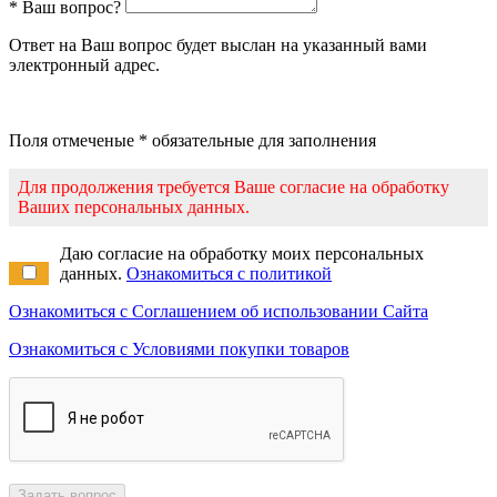
* Ваш вопрос?
Ответ на Ваш вопрос будет выслан на указанный вами
электронный адрес.
Поля отмеченые * обязательные для заполнения
Для продолжения требуется Ваше согласие на обработку
Ваших персональных данных.
Даю согласие на обработку моих персональных
данных.
Ознакомиться с политикой
Ознакомиться с Соглашением об использовании Сайта
Ознакомиться с Условиями покупки товаров
Задать вопрос