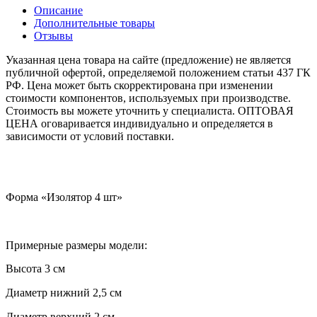
Описание
Дополнительные товары
Отзывы
Указанная цена товара на сайте (предложение) не является
публичной офертой, определяемой положением статьи 437 ГК
РФ. Цена может быть скорректирована при изменении
стоимости компонентов, используемых при производстве.
Стоимость вы можете уточнить у специалиста. ОПТОВАЯ
ЦЕНА оговаривается индивидуально и определяется в
зависимости от условий поставки.
Форма «Изолятор 4 шт»
Примерные размеры модели:
Высота 3 см
Диаметр нижний 2,5 см
Диаметр верхний 2 см