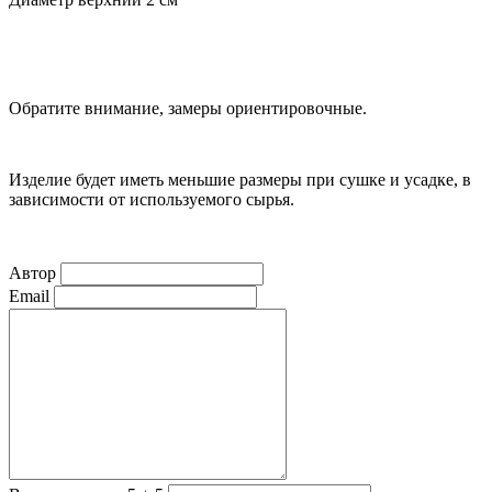
Обратите внимание, замеры ориентировочные.
Изделие будет иметь меньшие размеры при сушке и усадке, в
зависимости от используемого сырья.
Автор
Email