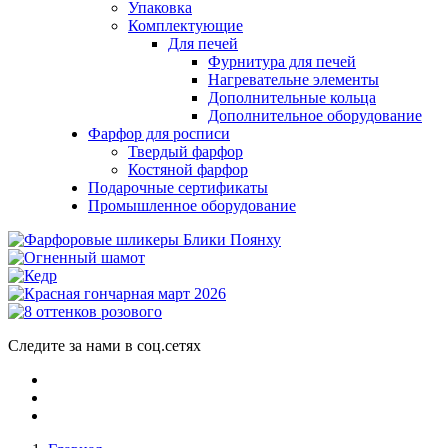
Упаковка
Комплектующие
Для печей
Фурнитура для печей
Нагревательне элементы
Дополнительные кольца
Дополнительное оборудование
Фарфор для росписи
Твердый фарфор
Костяной фарфор
Подарочные сертификаты
Промышленное оборудование
Следите за нами в соц.сетях