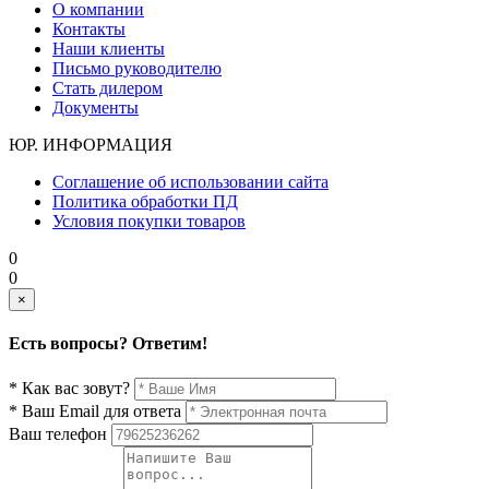
О компании
Контакты
Наши клиенты
Письмо руководителю
Стать дилером
Документы
ЮР. ИНФОРМАЦИЯ
Соглашение об использовании сайта
Политика обработки ПД
Условия покупки товаров
0
0
×
Есть вопросы? Ответим!
* Как вас зовут?
* Ваш Email для ответа
Ваш телефон