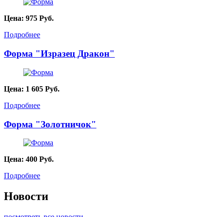
Цена:
975
Руб.
Подробнее
Форма "Изразец Дракон"
Цена:
1 605
Руб.
Подробнее
Форма "Золотничок"
Цена:
400
Руб.
Подробнее
Новости
посмотреть все новости