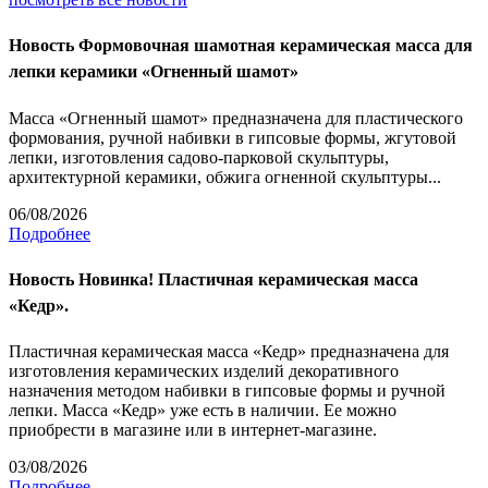
Новость
Формовочная шамотная керамическая масса для
лепки керамики «Огненный шамот»
Масса «Огненный шамот» предназначена для пластического
формования, ручной набивки в гипсовые формы, жгутовой
лепки, изготовления садово-парковой скульптуры,
архитектурной керамики, обжига огненной скульптуры...
06/08/2026
Подробнее
Новость
Новинка! Пластичная керамическая масса
«Кедр».
Пластичная керамическая масса «Кедр» предназначена для
изготовления керамических изделий декоративного
назначения методом набивки в гипсовые формы и ручной
лепки. Масса «Кедр» уже есть в наличии. Ее можно
приобрести в магазине или в интернет-магазине.
03/08/2026
Подробнее