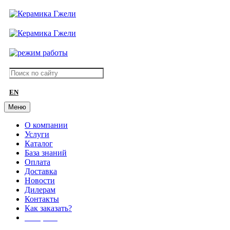
EN
Меню
О компании
Услуги
Каталог
База знаний
Оплата
Доставка
Новости
Дилерам
Контакты
Как заказать?
АКЦИИ!