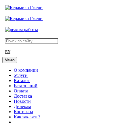
EN
Меню
О компании
Услуги
Каталог
База знаний
Оплата
Доставка
Новости
Дилерам
Контакты
Как заказать?
АКЦИИ!