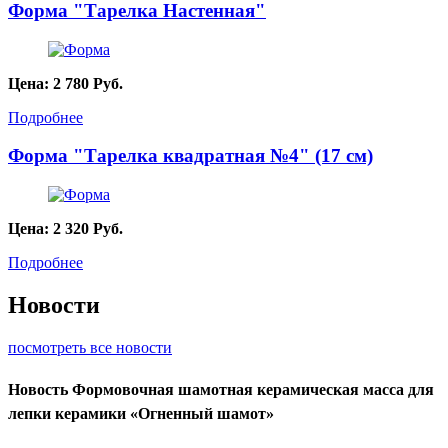
Форма "Тарелка Настенная"
Цена:
2 780
Руб.
Подробнее
Форма "Тарелка квадратная №4" (17 см)
Цена:
2 320
Руб.
Подробнее
Новости
посмотреть все новости
Новость
Формовочная шамотная керамическая масса для
лепки керамики «Огненный шамот»