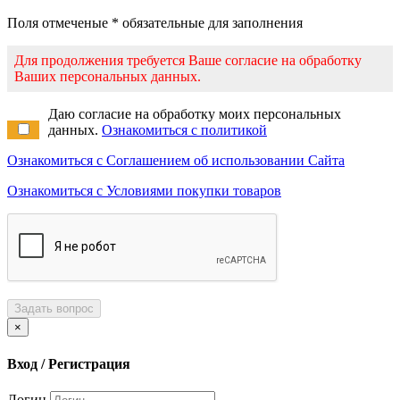
Поля отмеченые * обязательные для заполнения
Для продолжения требуется Ваше согласие на обработку
Ваших персональных данных.
Даю согласие на обработку моих персональных
данных.
Ознакомиться с политикой
Ознакомиться с Соглашением об использовании Сайта
Ознакомиться с Условиями покупки товаров
Задать вопрос
×
Вход / Регистрация
Логин