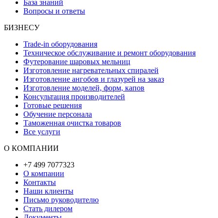
База знаний
Вопросы и ответы
БИЗНЕСУ
Trade-in оборудования
Техническое обслуживание и ремонт оборудования
Футерование шаровых мельниц
Изготовление нагревательных спиралей
Изготовление ангобов и глазурей на заказ
Изготовление моделей, форм, капов
Консультация производителей
Готовые решения
Обучение персонала
Таможенная очистка товаров
Все услуги
О КОМПАНИИ
+7 499 7077323
О компании
Контакты
Наши клиенты
Письмо руководителю
Стать дилером
Документы