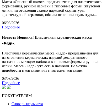
Масса «Огненный шамот» предназначена для пластического
формования, ручной набивки в гипсовые формы, жгутовой
лепки, изготовления садово-парковой скульптуры,
архитектурной керамики, обжига огненной скульптуры...
06/08/2026
Подробнее
Новость
Новинка! Пластичная керамическая масса
«Кедр».
Пластичная керамическая масса «Кедр» предназначена для
изготовления керамических изделий декоративного
назначения методом набивки в гипсовые формы и ручной
лепки. Масса «Кедр» уже есть в наличии. Ее можно
приобрести в магазине или в интернет-магазине.
03/08/2026
Подробнее
ПОКУПАТЕЛЯМ
Словарь керамиста