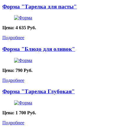
Форма "Тарелка для пасты"
Цена:
4 635
Руб.
Подробнее
Форма "Блюдо для оливок"
Цена:
790
Руб.
Подробнее
Форма "Тарелка Глубокая"
Цена:
1 700
Руб.
Подробнее