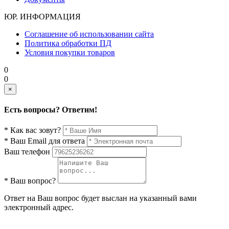
ЮР. ИНФОРМАЦИЯ
Соглашение об использовании сайта
Политика обработки ПД
Условия покупки товаров
0
0
×
Есть вопросы? Ответим!
* Как вас зовут?
* Ваш Email для ответа
Ваш телефон
* Ваш вопрос?
Ответ на Ваш вопрос будет выслан на указанный вами
электронный адрес.