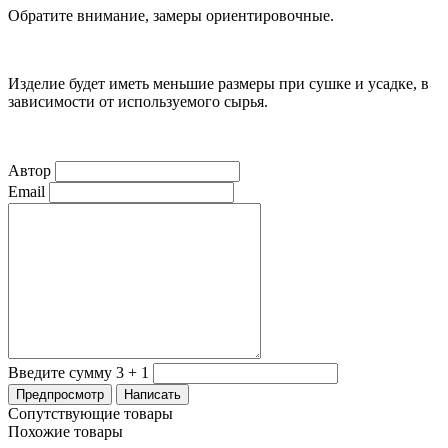
Обратите внимание, замеры ориентировочные.
Изделие будет иметь меньшие размеры при сушке и усадке, в
зависимости от используемого сырья.
Автор
Email
Введите сумму 3 + 1
Сопутствующие товары
Похожие товары