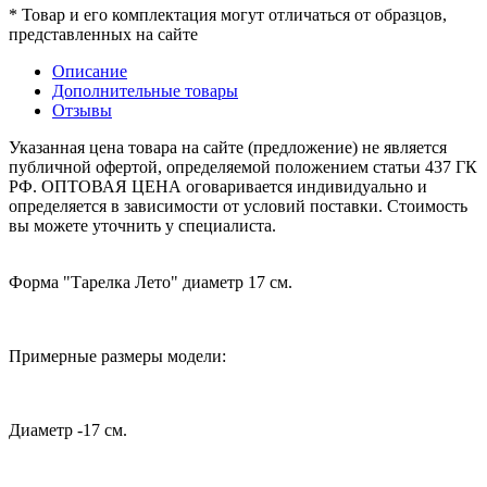
* Товар и его комплектация могут отличаться от образцов,
представленных на сайте
Описание
Дополнительные товары
Отзывы
Указанная цена товара на сайте (предложение) не является
публичной офертой, определяемой положением статьи 437 ГК
РФ. ОПТОВАЯ ЦЕНА оговаривается индивидуально и
определяется в зависимости от условий поставки. Стоимость
вы можете уточнить у специалиста.
Форма "Тарелка Лето" диаметр 17 см.
Примерные размеры модели:
Диаметр -17 см.