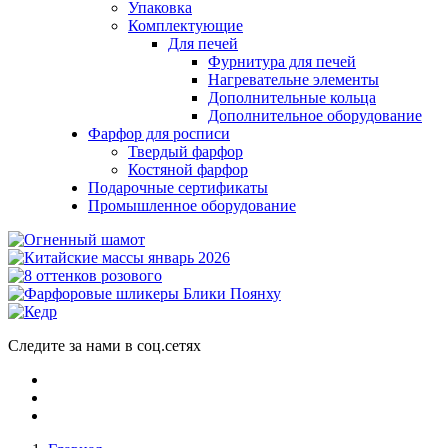
Упаковка
Комплектующие
Для печей
Фурнитура для печей
Нагревательне элементы
Дополнительные кольца
Дополнительное оборудование
Фарфор для росписи
Твердый фарфор
Костяной фарфор
Подарочные сертификаты
Промышленное оборудование
Следите за нами в соц.сетях