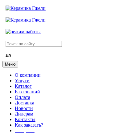
EN
Меню
О компании
Услуги
Каталог
База знаний
Оплата
Доставка
Новости
Дилерам
Контакты
Как заказать?
АКЦИИ!