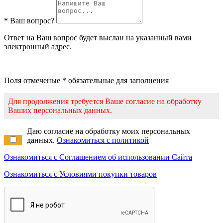
* Ваш вопрос?
Ответ на Ваш вопрос будет выслан на указанный вами
электронный адрес.
Поля отмеченые * обязательные для заполнения
Для продолжения требуется Ваше согласие на обработку
Ваших персональных данных.
Даю согласие на обработку моих персональных
данных.
Ознакомиться с политикой
Ознакомиться с Соглашением об использовании Сайта
Ознакомиться с Условиями покупки товаров