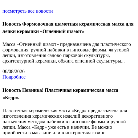
посмотреть все новости
Новость
Формовочная шамотная керамическая масса для
лепки керамики «Огненный шамот»
Масса «Огненный шамот» предназначена для пластического
формования, ручной набивки в гипсовые формы, жгутовой
лепки, изготовления садово-парковой скульптуры,
архитектурной керамики, обжига огненной скульптуры...
06/08/2026
Подробнее
Новость
Новинка! Пластичная керамическая масса
«Кедр».
Пластичная керамическая масса «Кедр» предназначена для
изготовления керамических изделий декоративного
назначения методом набивки в гипсовые формы и ручной
лепки. Масса «Кедр» уже есть в наличии. Ее можно
приобрести в магазине или в интернет-магазине.