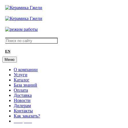
EN
Меню
О компании
Услуги
Каталог
База знаний
Оплата
Доставка
Новости
Дилерам
Контакты
Как заказать?
АКЦИИ!