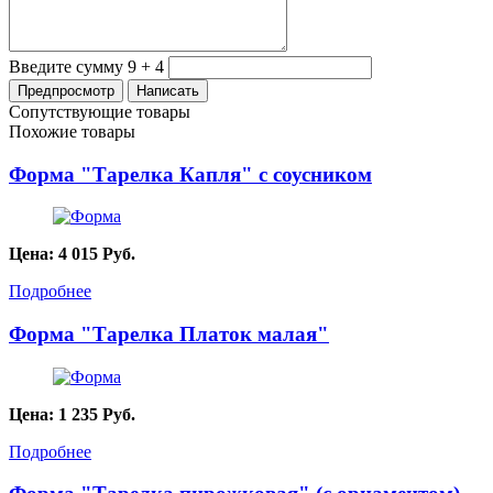
Введите сумму 9 + 4
Сопутствующие товары
Похожие товары
Форма "Тарелка Капля" с соусником
Цена:
4 015
Руб.
Подробнее
Форма "Тарелка Платок малая"
Цена:
1 235
Руб.
Подробнее