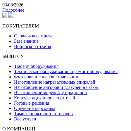
03/08/2026
Подробнее
ПОКУПАТЕЛЯМ
Словарь керамиста
База знаний
Вопросы и ответы
БИЗНЕСУ
Trade-in оборудования
Техническое обслуживание и ремонт оборудования
Футерование шаровых мельниц
Изготовление нагревательных спиралей
Изготовление ангобов и глазурей на заказ
Изготовление моделей, форм, капов
Консультация производителей
Готовые решения
Обучение персонала
Таможенная очистка товаров
Все услуги
О КОМПАНИИ