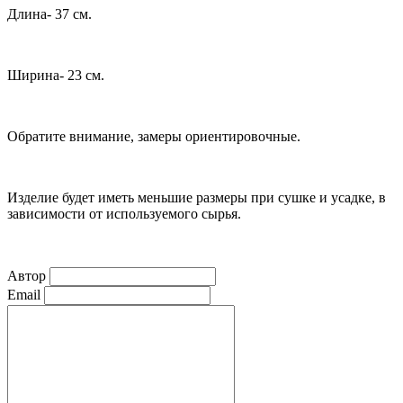
Длина- 37 см.
Ширина- 23 см.
Обратите внимание, замеры ориентировочные.
Изделие будет иметь меньшие размеры при сушке и усадке, в
зависимости от используемого сырья.
Автор
Email