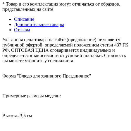
* Товар и его комплектация могут отличаться от образцов,
представленных на сайте
Описание
Дополнительные товары
Отзывы
Указанная цена товара на сайте (предложение) не является
публичной офертой, определяемой положением статьи 437 ГК
РФ. ОПТОВАЯ ЦЕНА оговаривается индивидуально и
определяется в зависимости от условий поставки. Стоимость
вы можете уточнить у специалиста.
Форма "Блюдо для заливного Праздничное"
Примерные размеры модели:
Высота- 3,5 см.