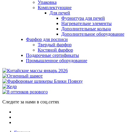
Упаковка
Комплектующие
Для печей
Фурнитура для печей
Нагревательне элементы
Дополнительные кольца
Дополнительное оборудование
Фарфор для росписи
Твердый фарфор
Костяной фарфор
Подарочные сертификаты
Промышленное оборудование
Следите за нами в соц.сетях