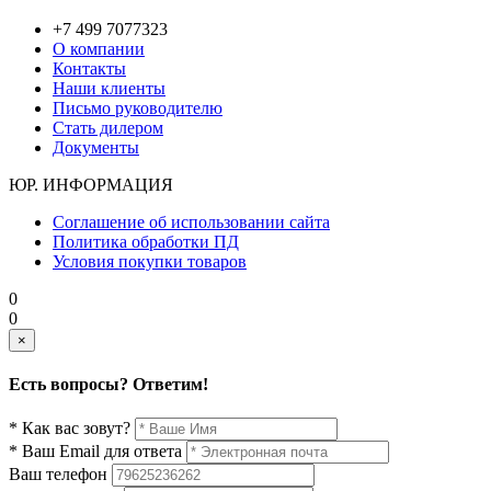
+7 499 7077323
О компании
Контакты
Наши клиенты
Письмо руководителю
Стать дилером
Документы
ЮР. ИНФОРМАЦИЯ
Соглашение об использовании сайта
Политика обработки ПД
Условия покупки товаров
0
0
×
Есть вопросы? Ответим!
* Как вас зовут?
* Ваш Email для ответа
Ваш телефон