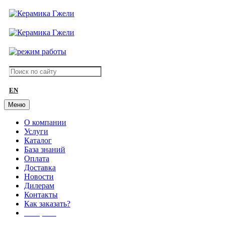
EN
Меню
О компании
Услуги
Каталог
База знаний
Оплата
Доставка
Новости
Дилерам
Контакты
Как заказать?
АКЦИИ!