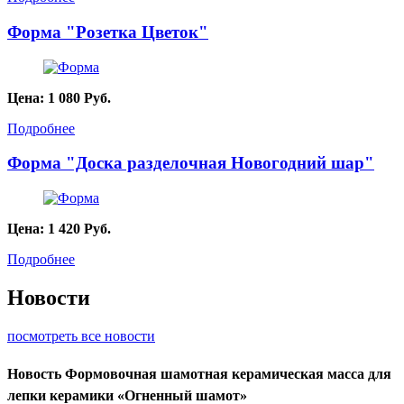
Форма "Розетка Цветок"
Цена:
1 080
Руб.
Подробнее
Форма "Доска разделочная Новогодний шар"
Цена:
1 420
Руб.
Подробнее
Новости
посмотреть все новости
Новость
Формовочная шамотная керамическая масса для
лепки керамики «Огненный шамот»