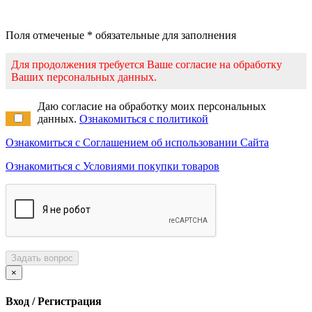
Поля отмеченые * обязательные для заполнения
Для продолжения требуется Ваше согласие на обработку
Ваших персональных данных.
Даю согласие на обработку моих персональных
данных.
Ознакомиться с политикой
Ознакомиться с Соглашением об использовании Сайта
Ознакомиться с Условиями покупки товаров
Задать вопрос
×
Вход / Регистрация