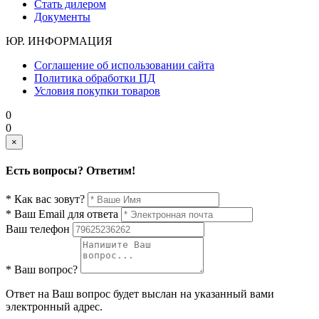
Стать дилером
Документы
ЮР. ИНФОРМАЦИЯ
Соглашение об использовании сайта
Политика обработки ПД
Условия покупки товаров
0
0
×
Есть вопросы? Ответим!
* Как вас зовут?
* Ваш Email для ответа
Ваш телефон
* Ваш вопрос?
Ответ на Ваш вопрос будет выслан на указанный вами
электронный адрес.