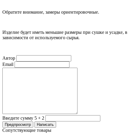
Обратите внимание, замеры ориентировочные.
Изделие будет иметь меньшие размеры при сушке и усадке, в
зависимости от используемого сырья.
Автор
Email
Введите сумму 5 + 2
Сопутствующие товары