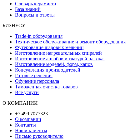
Словарь керамиста
База знаний
Вопросы и ответы
БИЗНЕСУ
Trade-in оборудования
Техническое обслуживание и ремонт оборудования
Футерование шаровых мельниц
Изготовление нагревательных спиралей
Изготовление ангобов и глазурей на заказ
Изготовление моделей, форм, капов
Консультация производителей
Готовые решения
Обучение персонала
Таможенная очистка товаров
Все услуги
О КОМПАНИИ
+7 499 7077323
О компании
Контакты
Наши клиенты
Письмо руководителю