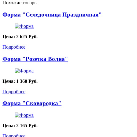
Похожие товары
Форма "Селедочница Праздничная"
Цена:
2 625
Руб.
Подробнее
Форма "Розетка Волна"
Цена:
1 360
Руб.
Подробнее
Форма "Сковородка"
Цена:
2 165
Руб.
Подробнее