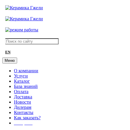
EN
Меню
О компании
Услуги
Каталог
База знаний
Оплата
Доставка
Новости
Дилерам
Контакты
Как заказать?
АКЦИИ!