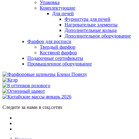
Упаковка
Комплектующие
Для печей
Фурнитура для печей
Нагревательне элементы
Дополнительные кольца
Дополнительное оборудование
Фарфор для росписи
Твердый фарфор
Костяной фарфор
Подарочные сертификаты
Промышленное оборудование
Следите за нами в соц.сетях