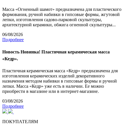
Масса «Огненный шамот» предназначена для пластического
формования, ручной набивки в гипсовые формы, жгутовой
лепки, изготовления садово-парковой скульптуры,
архитектурной керамики, обжига огненной скульптуры...
06/08/2026
Подробнее
Новость
Новинка! Пластичная керамическая масса
«Кедр».
Пластичная керамическая масса «Кедр» предназначена для
изготовления керамических изделий декоративного
назначения методом набивки в гипсовые формы и ручной
лепки. Масса «Кедр» уже есть в наличии. Ее можно
приобрести в магазине или в интернет-магазине.
03/08/2026
Подробнее
ПОКУПАТЕЛЯМ