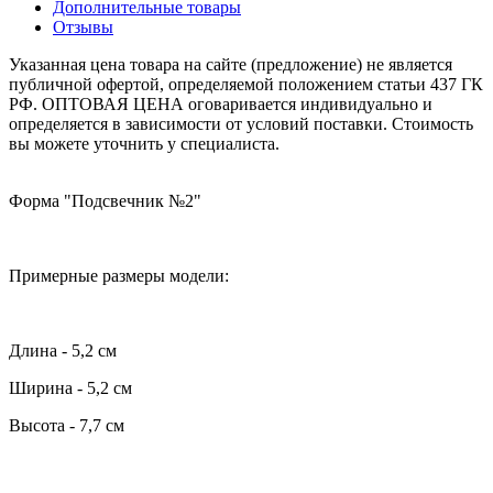
Дополнительные товары
Отзывы
Указанная цена товара на сайте (предложение) не является
публичной офертой, определяемой положением статьи 437 ГК
РФ. ОПТОВАЯ ЦЕНА оговаривается индивидуально и
определяется в зависимости от условий поставки. Стоимость
вы можете уточнить у специалиста.
Форма "Подсвечник №2"
Примерные размеры модели:
Длина - 5,2 см
Ширина - 5,2 см
Высота - 7,7 см