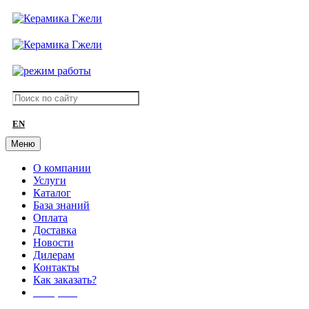
EN
Меню
О компании
Услуги
Каталог
База знаний
Оплата
Доставка
Новости
Дилерам
Контакты
Как заказать?
АКЦИИ!