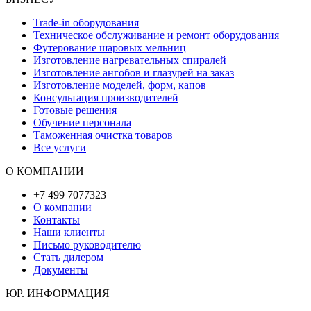
Trade-in оборудования
Техническое обслуживание и ремонт оборудования
Футерование шаровых мельниц
Изготовление нагревательных спиралей
Изготовление ангобов и глазурей на заказ
Изготовление моделей, форм, капов
Консультация производителей
Готовые решения
Обучение персонала
Таможенная очистка товаров
Все услуги
О КОМПАНИИ
+7 499 7077323
О компании
Контакты
Наши клиенты
Письмо руководителю
Стать дилером
Документы
ЮР. ИНФОРМАЦИЯ