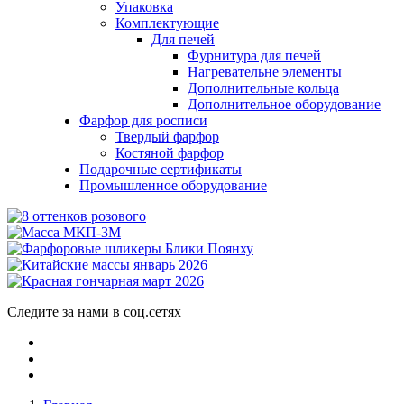
Упаковка
Комплектующие
Для печей
Фурнитура для печей
Нагревательне элементы
Дополнительные кольца
Дополнительное оборудование
Фарфор для росписи
Твердый фарфор
Костяной фарфор
Подарочные сертификаты
Промышленное оборудование
Следите за нами в соц.сетях