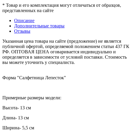
* Товар и его комплектация могут отличаться от образцов,
представленных на сайте
Описание
Дополнительные товары
Отзывы
Указанная цена товара на сайте (предложение) не является
публичной офертой, определяемой положением статьи 437 ГК
РФ. ОПТОВАЯ ЦЕНА оговаривается индивидуально и
определяется в зависимости от условий поставки. Стоимость
вы можете уточнить у специалиста.
Форма "Салфетница Лепесток"
Примерные размеры модели:
Высота- 13 см
Длина- 13 см
Ширина- 5,5 см