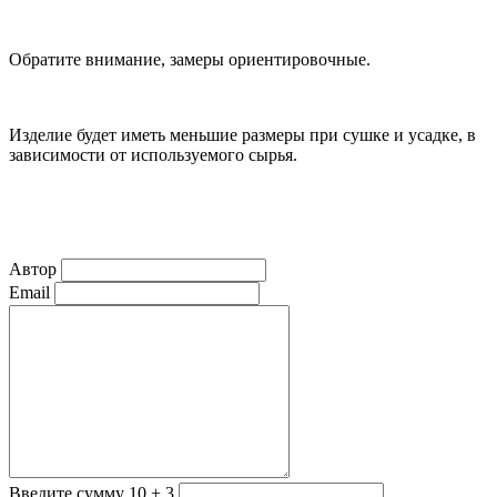
Обратите внимание, замеры ориентировочные.
Изделие будет иметь меньшие размеры при сушке и усадке, в
зависимости от используемого сырья.
Автор
Email
Введите сумму 10 + 3