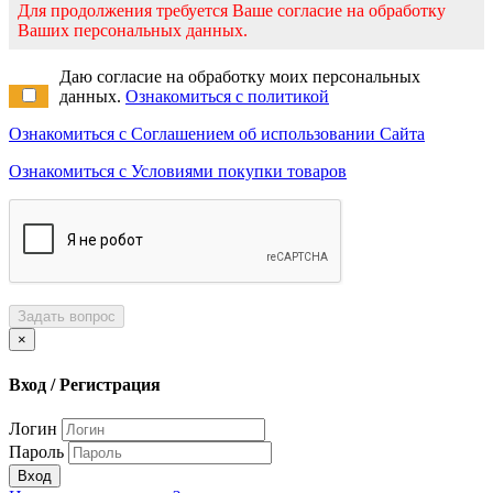
Для продолжения требуется Ваше согласие на обработку
Ваших персональных данных.
Даю согласие на обработку моих персональных
данных.
Ознакомиться с политикой
Ознакомиться с Соглашением об использовании Сайта
Ознакомиться с Условиями покупки товаров
Задать вопрос
×
Вход / Регистрация
Логин
Пароль
Вход