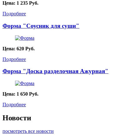
Цена:
1 235
Руб.
Подробнее
Форма "Соусник для суши"
Цена:
620
Руб.
Подробнее
Форма "Доска разделочная Ажурная"
Цена:
1 650
Руб.
Подробнее
Новости
посмотреть все новости