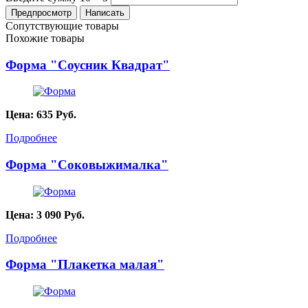
Сопутствующие товары
Похожие товары
Форма "Соусник Квадрат"
Цена:
635
Руб.
Подробнее
Форма "Соковыжималка"
Цена:
3 090
Руб.
Подробнее
Форма "Плакетка малая"