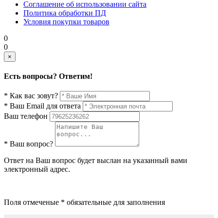
Соглашение об использовании сайта
Политика обработки ПД
Условия покупки товаров
0
0
×
Есть вопросы? Ответим!
* Как вас зовут?
* Ваш Email для ответа
Ваш телефон
* Ваш вопрос?
Ответ на Ваш вопрос будет выслан на указанный вами
электронный адрес.
Поля отмеченые * обязательные для заполнения