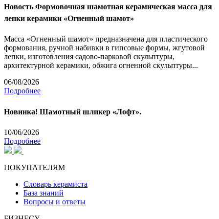
Новость
Формовочная шамотная керамическая масса для
лепки керамики «Огненный шамот»
Масса «Огненный шамот» предназначена для пластического
формования, ручной набивки в гипсовые формы, жгутовой
лепки, изготовления садово-парковой скульптуры,
архитектурной керамики, обжига огненной скульптуры...
06/08/2026
Подробнее
Новинка! Шамотный шликер «Лофт».
10/06/2026
Подробнее
ПОКУПАТЕЛЯМ
Словарь керамиста
База знаний
Вопросы и ответы
БИЗНЕСУ