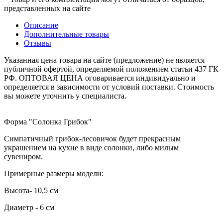
представленных на сайте
Описание
Дополнительные товары
Отзывы
Указанная цена товара на сайте (предложение) не является
публичной офертой, определяемой положением статьи 437 ГК
РФ. ОПТОВАЯ ЦЕНА оговаривается индивидуально и
определяется в зависимости от условий поставки. Стоимость
вы можете уточнить у специалиста.
Форма "Солонка Грибок"
Симпатичный грибок-лесовичок будет прекрасным
украшением на кухне в виде солонки, либо милым
сувениром.
Примерные размеры модели:
Высота- 10,5 см
Диаметр - 6 см