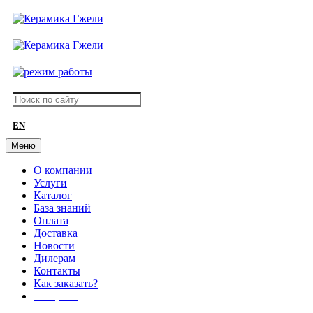
EN
Меню
О компании
Услуги
Каталог
База знаний
Оплата
Доставка
Новости
Дилерам
Контакты
Как заказать?
АКЦИИ!