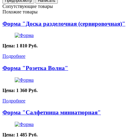
Сопутствующие товары
Похожие товары
Форма "Доска разделочная (сервировочная)"
Цена:
1 810
Руб.
Подробнее
Форма "Розетка Волна"
Цена:
1 360
Руб.
Подробнее
Форма "Салфетница миниатюрная"
Цена:
1 485
Руб.