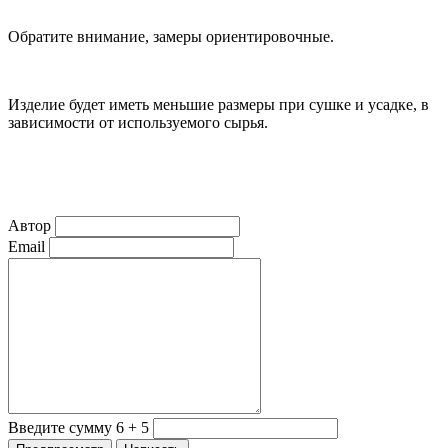
Обратите внимание, замеры ориентировочные.
Изделие будет иметь меньшие размеры при сушке и усадке, в
зависимости от используемого сырья.
Автор
Email
Введите сумму 6 + 5