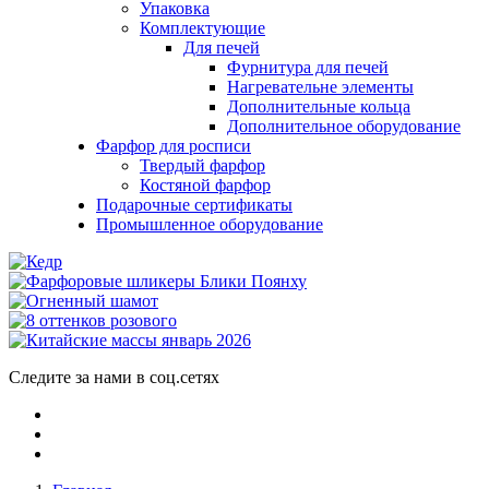
Упаковка
Комплектующие
Для печей
Фурнитура для печей
Нагревательне элементы
Дополнительные кольца
Дополнительное оборудование
Фарфор для росписи
Твердый фарфор
Костяной фарфор
Подарочные сертификаты
Промышленное оборудование
Следите за нами в соц.сетях