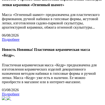
лепки керамики «Огненный шамот»
Масса «Огненный шамот» предназначена для пластического
формования, ручной набивки в гипсовые формы, жгутовой
лепки, изготовления садово-парковой скульптуры,
архитектурной керамики, обжига огненной скульптуры...
06/08/2026
Подробнее
Новость
Новинка! Пластичная керамическая масса
«Кедр».
Пластичная керамическая масса «Кедр» предназначена для
изготовления керамических изделий декоративного
назначения методом набивки в гипсовые формы и ручной
лепки. Масса «Кедр» уже есть в наличии. Ее можно
приобрести в магазине или в интернет-магазине.
03/08/2026
Подробнее