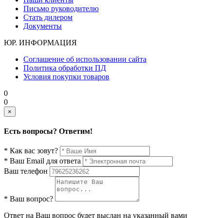
Письмо руководителю
Стать дилером
Документы
ЮР. ИНФОРМАЦИЯ
Соглашение об использовании сайта
Политика обработки ПД
Условия покупки товаров
0
0
×
Есть вопросы? Ответим!
* Как вас зовут?
* Ваш Email для ответа
Ваш телефон
* Ваш вопрос?
Ответ на Ваш вопрос будет выслан на указанный вами