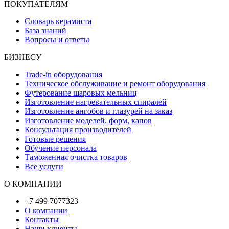
ПОКУПАТЕЛЯМ
Словарь керамиста
База знаний
Вопросы и ответы
БИЗНЕСУ
Trade-in оборудования
Техническое обслуживание и ремонт оборудования
Футерование шаровых мельниц
Изготовление нагревательных спиралей
Изготовление ангобов и глазурей на заказ
Изготовление моделей, форм, капов
Консультация производителей
Готовые решения
Обучение персонала
Таможенная очистка товаров
Все услуги
О КОМПАНИИ
+7 499 7077323
О компании
Контакты
Наши клиенты