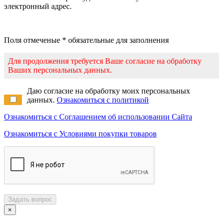
электронный адрес.
Поля отмеченые * обязательные для заполнения
Для продолжения требуется Ваше согласие на обработку
Ваших персональных данных.
Даю согласие на обработку моих персональных
данных.
Ознакомиться с политикой
Ознакомиться с Соглашением об использовании Сайта
Ознакомиться с Условиями покупки товаров
Задать вопрос
×