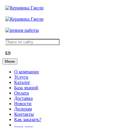
EN
Меню
О компании
Услуги
Каталог
База знаний
Оплата
Доставка
Новости
Дилерам
Контакты
Как заказать?
АКЦИИ!