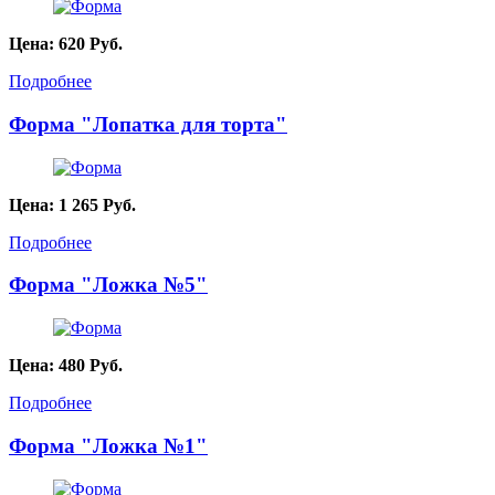
Цена:
620
Руб.
Подробнее
Форма "Лопатка для торта"
Цена:
1 265
Руб.
Подробнее
Форма "Ложка №5"
Цена:
480
Руб.
Подробнее
Форма "Ложка №1"