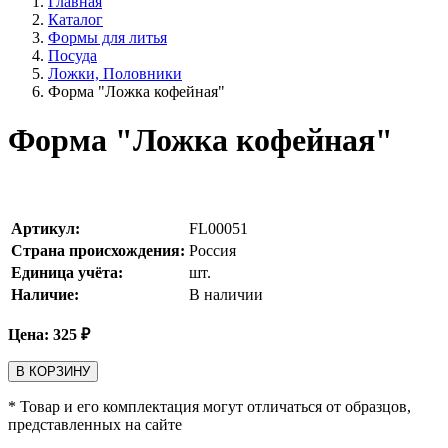
Главная
Каталог
Формы для литья
Посуда
Ложки, Половники
Форма "Ложка кофейная"
Форма "Ложка кофейная"
Артикул:
FL00051
Страна происхождения:
Россия
Единица учёта:
шт.
Наличие:
В наличии
Цена:
325
₽
В КОРЗИНУ
* Товар и его комплектация могут отличаться от образцов,
представленных на сайте