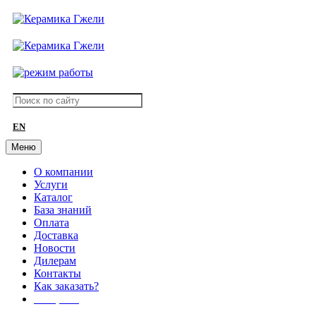
EN
Меню
О компании
Услуги
Каталог
База знаний
Оплата
Доставка
Новости
Дилерам
Контакты
Как заказать?
АКЦИИ!