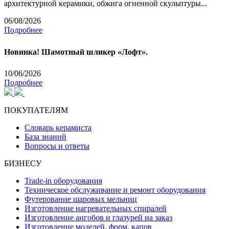
архитектурной керамики, обжига огненной скульптуры...
06/08/2026
Подробнее
Новинка! Шамотный шликер «Лофт».
10/06/2026
Подробнее
ПОКУПАТЕЛЯМ
Словарь керамиста
База знаний
Вопросы и ответы
БИЗНЕСУ
Trade-in оборудования
Техническое обслуживание и ремонт оборудования
Футерование шаровых мельниц
Изготовление нагревательных спиралей
Изготовление ангобов и глазурей на заказ
Изготовление моделей, форм, капов