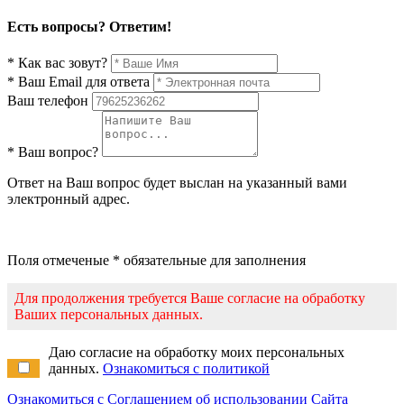
Есть вопросы? Ответим!
* Как вас зовут?
* Ваш Email для ответа
Ваш телефон
* Ваш вопрос?
Ответ на Ваш вопрос будет выслан на указанный вами
электронный адрес.
Поля отмеченые * обязательные для заполнения
Для продолжения требуется Ваше согласие на обработку
Ваших персональных данных.
Даю согласие на обработку моих персональных
данных.
Ознакомиться с политикой
Ознакомиться с Соглашением об использовании Сайта