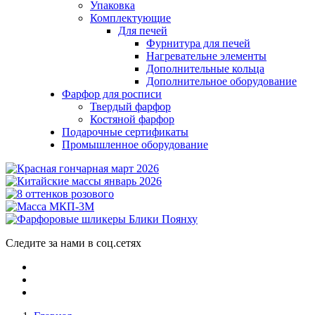
Упаковка
Комплектующие
Для печей
Фурнитура для печей
Нагревательне элементы
Дополнительные кольца
Дополнительное оборудование
Фарфор для росписи
Твердый фарфор
Костяной фарфор
Подарочные сертификаты
Промышленное оборудование
Следите за нами в соц.сетях