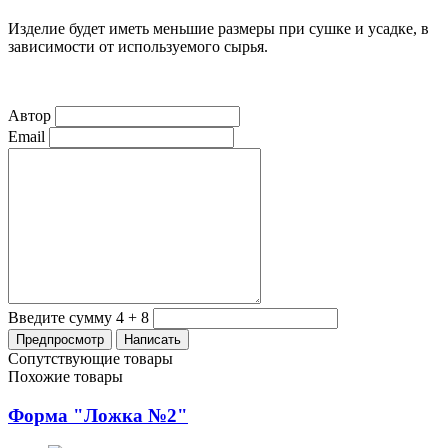
Изделие будет иметь меньшие размеры при сушке и усадке, в
зависимости от используемого сырья.
Автор
Email
Введите сумму 4 + 8
Сопутствующие товары
Похожие товары
Форма "Ложка №2"