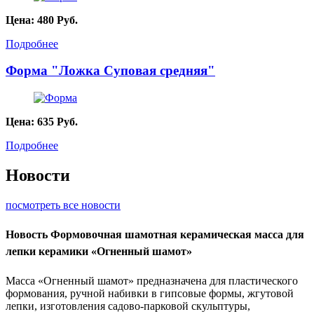
Цена:
480
Руб.
Подробнее
Форма "Ложка Суповая средняя"
Цена:
635
Руб.
Подробнее
Новости
посмотреть все новости
Новость
Формовочная шамотная керамическая масса для
лепки керамики «Огненный шамот»
Масса «Огненный шамот» предназначена для пластического
формования, ручной набивки в гипсовые формы, жгутовой
лепки, изготовления садово-парковой скульптуры,