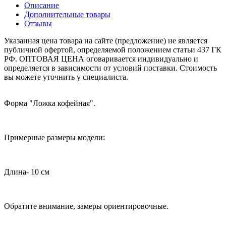
Описание
Дополнительные товары
Отзывы
Указанная цена товара на сайте (предложение) не является
публичной офертой, определяемой положением статьи 437 ГК
РФ. ОПТОВАЯ ЦЕНА оговаривается индивидуально и
определяется в зависимости от условий поставки. Стоимость
вы можете уточнить у специалиста.
Форма "Ложка кофейная".
Примерные размеры модели:
Длина- 10 см
Обратите внимание, замеры ориентировочные.