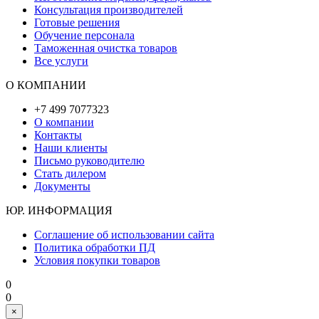
Консультация производителей
Готовые решения
Обучение персонала
Таможенная очистка товаров
Все услуги
О КОМПАНИИ
+7 499 7077323
О компании
Контакты
Наши клиенты
Письмо руководителю
Стать дилером
Документы
ЮР. ИНФОРМАЦИЯ
Соглашение об использовании сайта
Политика обработки ПД
Условия покупки товаров
0
0
×