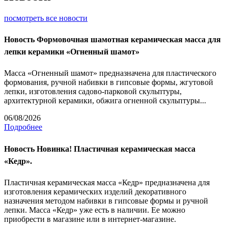
посмотреть все новости
Новость
Формовочная шамотная керамическая масса для
лепки керамики «Огненный шамот»
Масса «Огненный шамот» предназначена для пластического
формования, ручной набивки в гипсовые формы, жгутовой
лепки, изготовления садово-парковой скульптуры,
архитектурной керамики, обжига огненной скульптуры...
06/08/2026
Подробнее
Новость
Новинка! Пластичная керамическая масса
«Кедр».
Пластичная керамическая масса «Кедр» предназначена для
изготовления керамических изделий декоративного
назначения методом набивки в гипсовые формы и ручной
лепки. Масса «Кедр» уже есть в наличии. Ее можно
приобрести в магазине или в интернет-магазине.