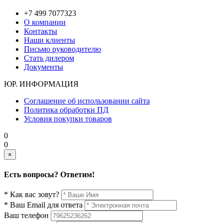
+7 499 7077323
О компании
Контакты
Наши клиенты
Письмо руководителю
Стать дилером
Документы
ЮР. ИНФОРМАЦИЯ
Соглашение об использовании сайта
Политика обработки ПД
Условия покупки товаров
0
0
×
Есть вопросы? Ответим!
* Как вас зовут?
* Ваш Email для ответа
Ваш телефон