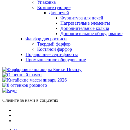
Упаковка
Комплектующие
Для печей
Фурнитура для печей
Нагревательне элементы
Дополнительные кольца
Дополнительное оборудование
Фарфор для росписи
Твердый фарфор
Костяной фарфор
Подарочные сертификаты
Промышленное оборудование
Следите за нами в соц.сетях