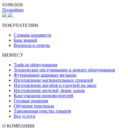
03/08/2026
Подробнее
ПОКУПАТЕЛЯМ
Словарь керамиста
База знаний
Вопросы и ответы
БИЗНЕСУ
Trade-in оборудования
Техническое обслуживание и ремонт оборудования
Футерование шаровых мельниц
Изготовление нагревательных спиралей
Изготовление ангобов и глазурей на заказ
Изготовление моделей, форм, капов
Консультация производителей
Готовые решения
Обучение персонала
Таможенная очистка товаров
Все услуги
О КОМПАНИИ