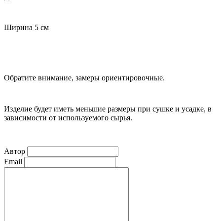
Ширина 5 см
Обратите внимание, замеры ориентировочные.
Изделие будет иметь меньшие размеры при сушке и усадке, в
зависимости от используемого сырья.
Автор
Email