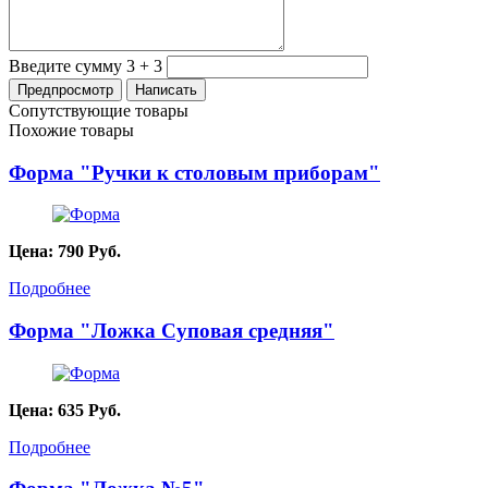
Введите сумму 3 + 3
Сопутствующие товары
Похожие товары
Форма "Ручки к столовым приборам"
Цена:
790
Руб.
Подробнее
Форма "Ложка Суповая средняя"
Цена:
635
Руб.
Подробнее