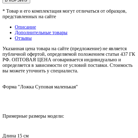
В КОРЗИНУ
* Товар и его комплектация могут отличаться от образцов,
представленных на сайте
Описание
Дополнительные товары
Отзывы
Указанная цена товара на сайте (предложение) не является
публичной офертой, определяемой положением статьи 437 ГК
РФ. ОПТОВАЯ ЦЕНА оговаривается индивидуально и
определяется в зависимости от условий поставки. Стоимость
вы можете уточнить у специалиста.
Форма "Ложка Суповая маленькая"
Примерные размеры модели:
Длина 15 см