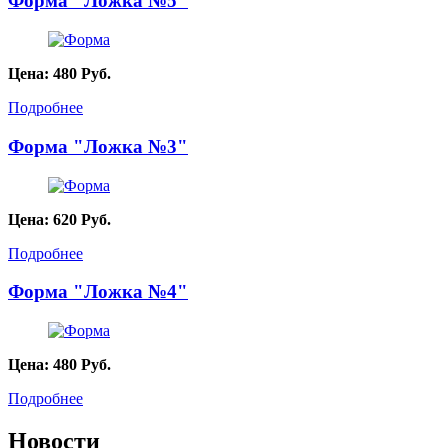
Форма "Ложка №5"
Цена:
480
Руб.
Подробнее
Форма "Ложка №3"
Цена:
620
Руб.
Подробнее
Форма "Ложка №4"
Цена:
480
Руб.
Подробнее
Новости