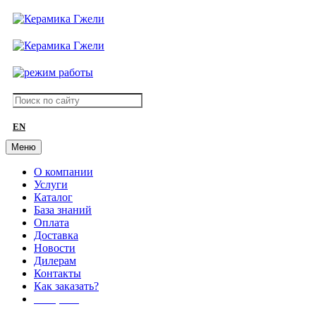
EN
Меню
О компании
Услуги
Каталог
База знаний
Оплата
Доставка
Новости
Дилерам
Контакты
Как заказать?
АКЦИИ!