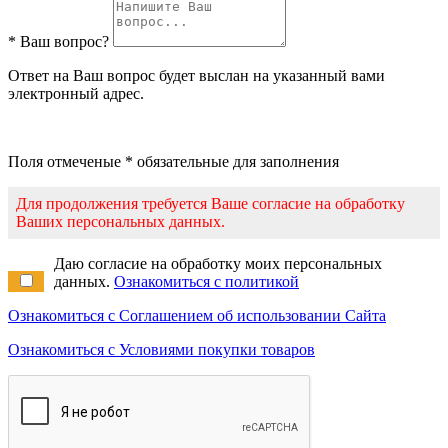
* Ваш вопрос?
Ответ на Ваш вопрос будет выслан на указанный вами
электронный адрес.
Поля отмеченые * обязательные для заполнения
Для продолжения требуется Ваше согласие на обработку
Ваших персональных данных.
Даю согласие на обработку моих персональных
данных.
Ознакомиться с политикой
Ознакомиться с Соглашением об использовании Сайта
Ознакомиться с Условиями покупки товаров