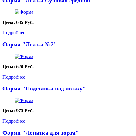
Форма "Ложка Суповая средняя"
Цена:
635
Руб.
Подробнее
Форма "Ложка №2"
Цена:
620
Руб.
Подробнее
Форма "Подставка под ложку"
Цена:
975
Руб.
Подробнее
Форма "Лопатка для торта"