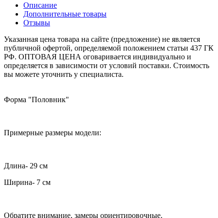
Описание
Дополнительные товары
Отзывы
Указанная цена товара на сайте (предложение) не является
публичной офертой, определяемой положением статьи 437 ГК
РФ. ОПТОВАЯ ЦЕНА оговаривается индивидуально и
определяется в зависимости от условий поставки. Стоимость
вы можете уточнить у специалиста.
Форма "Половник"
Примерные размеры модели:
Длина- 29 см
Ширина- 7 см
Обратите внимание, замеры ориентировочные.