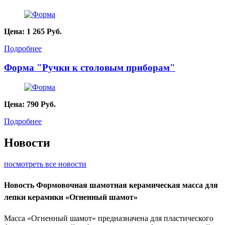
Цена:
1 265
Руб.
Подробнее
Форма "Ручки к столовым приборам"
Цена:
790
Руб.
Подробнее
Новости
посмотреть все новости
Новость
Формовочная шамотная керамическая масса для
лепки керамики «Огненный шамот»
Масса «Огненный шамот» предназначена для пластического