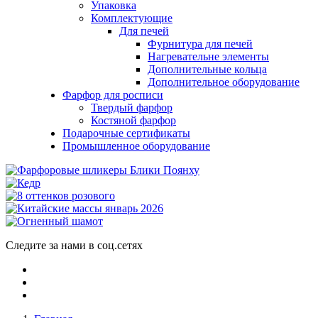
Упаковка
Комплектующие
Для печей
Фурнитура для печей
Нагревательне элементы
Дополнительные кольца
Дополнительное оборудование
Фарфор для росписи
Твердый фарфор
Костяной фарфор
Подарочные сертификаты
Промышленное оборудование
Следите за нами в соц.сетях