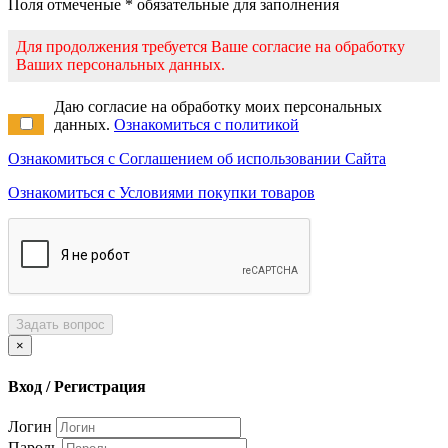
Поля отмеченые * обязательные для заполнения
Для продолжения требуется Ваше согласие на обработку
Ваших персональных данных.
Даю согласие на обработку моих персональных
данных.
Ознакомиться с политикой
Ознакомиться с Соглашением об использовании Сайта
Ознакомиться с Условиями покупки товаров
Задать вопрос
×
Вход / Регистрация
Логин
Пароль