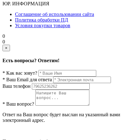
ЮР. ИНФОРМАЦИЯ
Соглашение об использовании сайта
Политика обработки ПД
Условия покупки товаров
0
0
×
Есть вопросы? Ответим!
* Как вас зовут?
* Ваш Email для ответа
Ваш телефон
* Ваш вопрос?
Ответ на Ваш вопрос будет выслан на указанный вами
электронный адрес.