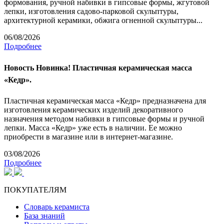
формования, ручной набивки в гипсовые формы, жгутовой
лепки, изготовления садово-парковой скульптуры,
архитектурной керамики, обжига огненной скульптуры...
06/08/2026
Подробнее
Новость
Новинка! Пластичная керамическая масса
«Кедр».
Пластичная керамическая масса «Кедр» предназначена для
изготовления керамических изделий декоративного
назначения методом набивки в гипсовые формы и ручной
лепки. Масса «Кедр» уже есть в наличии. Ее можно
приобрести в магазине или в интернет-магазине.
03/08/2026
Подробнее
ПОКУПАТЕЛЯМ
Словарь керамиста
База знаний