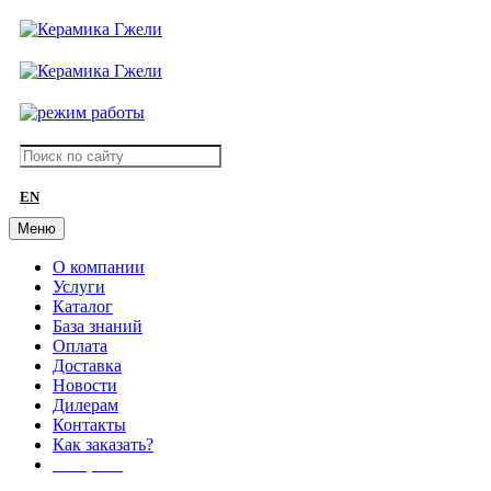
EN
Меню
О компании
Услуги
Каталог
База знаний
Оплата
Доставка
Новости
Дилерам
Контакты
Как заказать?
АКЦИИ!