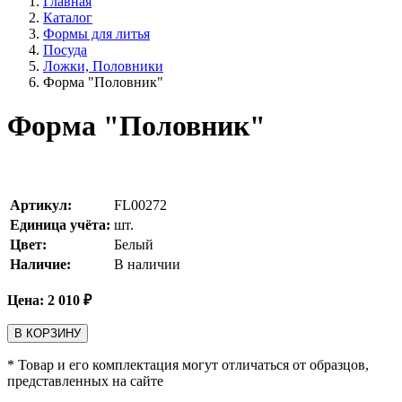
Главная
Каталог
Формы для литья
Посуда
Ложки, Половники
Форма "Половник"
Форма "Половник"
Артикул:
FL00272
Единица учёта:
шт.
Цвет:
Белый
Наличие:
В наличии
Цена:
2 010
₽
В КОРЗИНУ
* Товар и его комплектация могут отличаться от образцов,
представленных на сайте