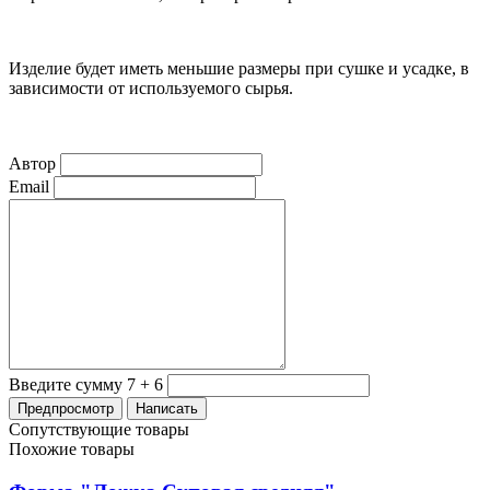
Изделие будет иметь меньшие размеры при сушке и усадке, в
зависимости от используемого сырья.
Автор
Email
Введите сумму 7 + 6
Сопутствующие товары
Похожие товары