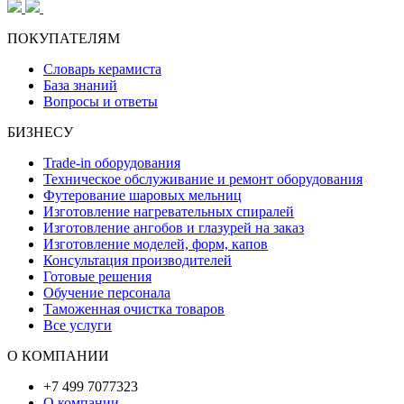
ПОКУПАТЕЛЯМ
Словарь керамиста
База знаний
Вопросы и ответы
БИЗНЕСУ
Trade-in оборудования
Техническое обслуживание и ремонт оборудования
Футерование шаровых мельниц
Изготовление нагревательных спиралей
Изготовление ангобов и глазурей на заказ
Изготовление моделей, форм, капов
Консультация производителей
Готовые решения
Обучение персонала
Таможенная очистка товаров
Все услуги
О КОМПАНИИ
+7 499 7077323
О компании