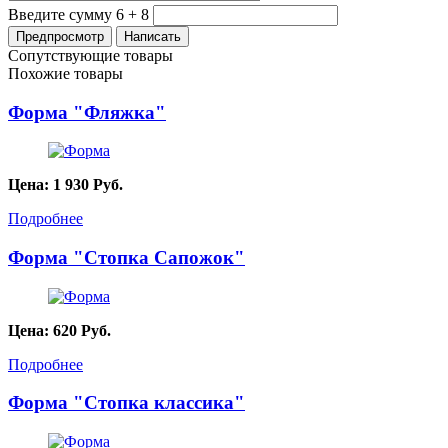
Введите сумму 6 + 8
Сопутствующие товары
Похожие товары
Форма "Фляжка"
Цена:
1 930
Руб.
Подробнее
Форма "Стопка Сапожок"
Цена:
620
Руб.
Подробнее
Форма "Стопка классика"