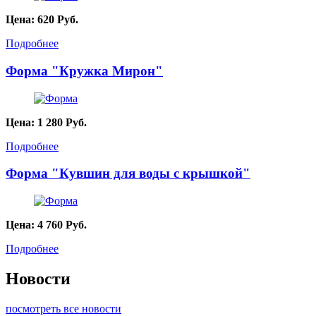
Цена:
620
Руб.
Подробнее
Форма "Кружка Мирон"
Цена:
1 280
Руб.
Подробнее
Форма "Кувшин для воды с крышкой"
Цена:
4 760
Руб.
Подробнее
Новости
посмотреть все новости