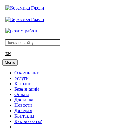
EN
Меню
О компании
Услуги
Каталог
База знаний
Оплата
Доставка
Новости
Дилерам
Контакты
Как заказать?
АКЦИИ!