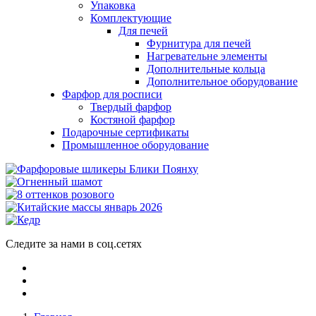
Упаковка
Комплектующие
Для печей
Фурнитура для печей
Нагревательне элементы
Дополнительные кольца
Дополнительное оборудование
Фарфор для росписи
Твердый фарфор
Костяной фарфор
Подарочные сертификаты
Промышленное оборудование
Следите за нами в соц.сетях