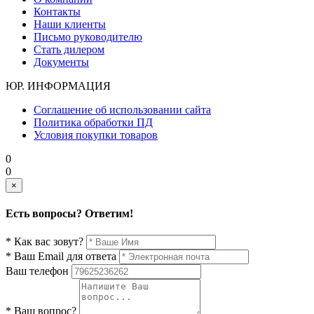
Контакты
Наши клиенты
Письмо руководителю
Стать дилером
Документы
ЮР. ИНФОРМАЦИЯ
Соглашение об использовании сайта
Политика обработки ПД
Условия покупки товаров
0
0
×
Есть вопросы? Ответим!
* Как вас зовут?
* Ваш Email для ответа
Ваш телефон
* Ваш вопрос?