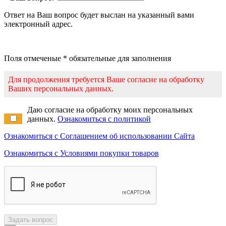
Ответ на Ваш вопрос будет выслан на указанный вами
электронный адрес.
Поля отмеченые * обязательные для заполнения
Для продолжения требуется Ваше согласие на обработку
Ваших персональных данных.
Даю согласие на обработку моих персональных
данных.
Ознакомиться с политикой
Ознакомиться с Соглашением об использовании Сайта
Ознакомиться с Условиями покупки товаров
Задать вопрос