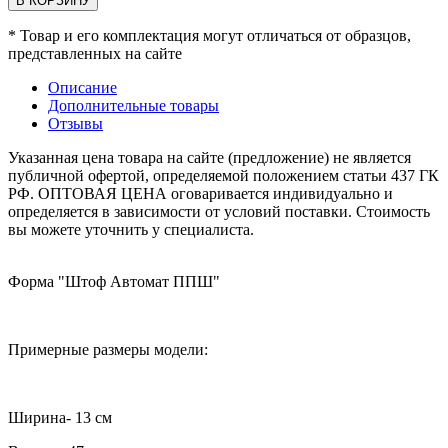
В КОРЗИНУ
* Товар и его комплектация могут отличаться от образцов,
представленных на сайте
Описание
Дополнительные товары
Отзывы
Указанная цена товара на сайте (предложение) не является
публичной офертой, определяемой положением статьи 437 ГК
РФ. ОПТОВАЯ ЦЕНА оговаривается индивидуально и
определяется в зависимости от условий поставки. Стоимость
вы можете уточнить у специалиста.
Форма "Штоф Автомат ППШ"
Примерные размеры модели:
Ширина- 13 см