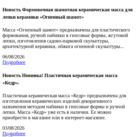
Новость
Формовочная шамотная керамическая масса для
лепки керамики «Огненный шамот»
Масса «Огненный шамот» предназначена для пластического
формования, ручной набивки в гипсовые формы, жгутовой
лепки, изготовления садово-парковой скульптуры,
архитектурной керамики, обжига огненной скульптуры...
06/08/2026
Подробнее
Новость
Новинка! Пластичная керамическая масса
«Кедр».
Пластичная керамическая масса «Кедр» предназначена для
изготовления керамических изделий декоративного
назначения методом набивки в гипсовые формы и ручной
лепки. Масса «Кедр» уже есть в наличии. Ее можно
приобрести в магазине или в интернет-магазине.
03/08/2026
Подробнее