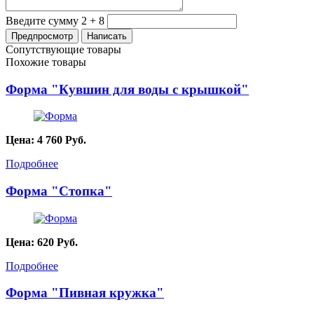
Введите сумму 2 + 8
Сопутствующие товары
Похожие товары
Форма "Кувшин для воды с крышкой"
Цена:
4 760
Руб.
Подробнее
Форма "Стопка"
Цена:
620
Руб.
Подробнее
Форма "Пивная кружка"