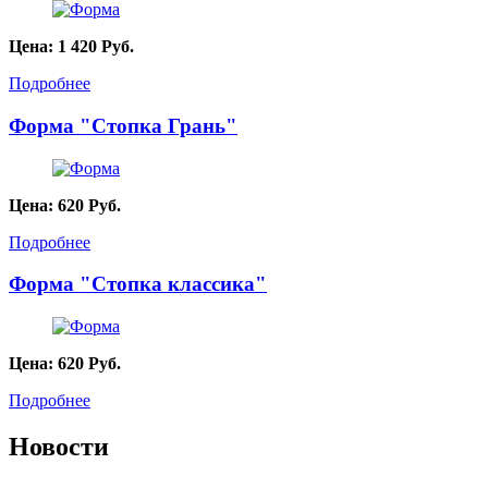
Цена:
1 420
Руб.
Подробнее
Форма "Стопка Грань"
Цена:
620
Руб.
Подробнее
Форма "Стопка классика"
Цена:
620
Руб.
Подробнее
Новости