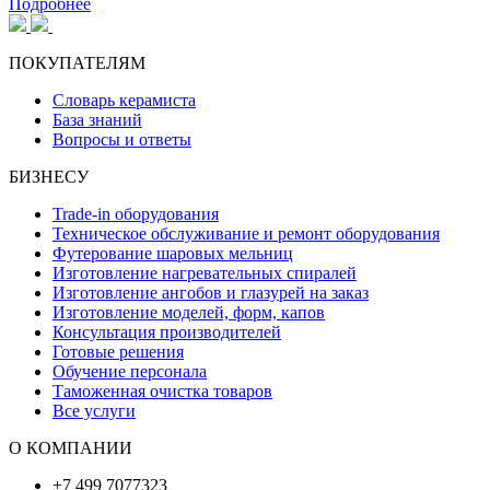
Подробнее
ПОКУПАТЕЛЯМ
Словарь керамиста
База знаний
Вопросы и ответы
БИЗНЕСУ
Trade-in оборудования
Техническое обслуживание и ремонт оборудования
Футерование шаровых мельниц
Изготовление нагревательных спиралей
Изготовление ангобов и глазурей на заказ
Изготовление моделей, форм, капов
Консультация производителей
Готовые решения
Обучение персонала
Таможенная очистка товаров
Все услуги
О КОМПАНИИ
+7 499 7077323