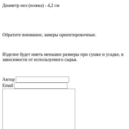
Диаметр низ (ножка) - 4,2 см
Обратите внимание, замеры ориентировочные.
Изделие будет иметь меньшие размеры при сушке и усадке, в
зависимости от используемого сырья.
Автор
Email