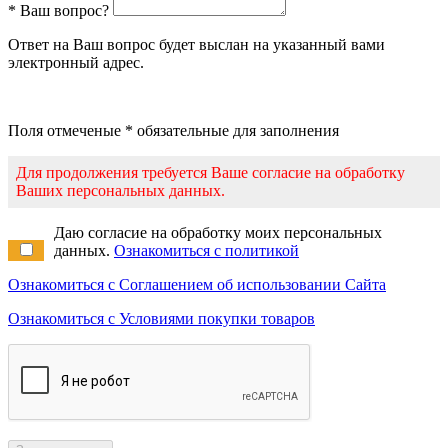
* Ваш вопрос?
Ответ на Ваш вопрос будет выслан на указанный вами
электронный адрес.
Поля отмеченые * обязательные для заполнения
Для продолжения требуется Ваше согласие на обработку
Ваших персональных данных.
Даю согласие на обработку моих персональных
данных.
Ознакомиться с политикой
Ознакомиться с Соглашением об использовании Сайта
Ознакомиться с Условиями покупки товаров