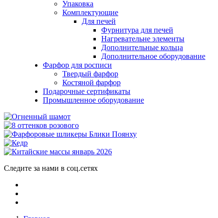
Упаковка
Комплектующие
Для печей
Фурнитура для печей
Нагревательне элементы
Дополнительные кольца
Дополнительное оборудование
Фарфор для росписи
Твердый фарфор
Костяной фарфор
Подарочные сертификаты
Промышленное оборудование
Следите за нами в соц.сетях