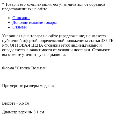
* Товар и его комплектация могут отличаться от образцов,
представленных на сайте
Описание
Дополнительные товары
Отзывы
Указанная цена товара на сайте (предложение) не является
публичной офертой, определяемой положением статьи 437 ГК
РФ. ОПТОВАЯ ЦЕНА оговаривается индивидуально и
определяется в зависимости от условий поставки. Стоимость
вы можете уточнить у специалиста.
Форма "Стопка Тюльпан"
Примерные размеры модели:
Высота - 6,6 см
Диаметр верхни- 5,1 см