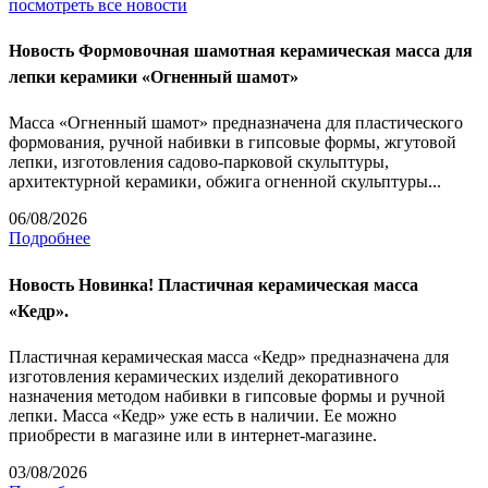
посмотреть все новости
Новость
Формовочная шамотная керамическая масса для
лепки керамики «Огненный шамот»
Масса «Огненный шамот» предназначена для пластического
формования, ручной набивки в гипсовые формы, жгутовой
лепки, изготовления садово-парковой скульптуры,
архитектурной керамики, обжига огненной скульптуры...
06/08/2026
Подробнее
Новость
Новинка! Пластичная керамическая масса
«Кедр».
Пластичная керамическая масса «Кедр» предназначена для
изготовления керамических изделий декоративного
назначения методом набивки в гипсовые формы и ручной
лепки. Масса «Кедр» уже есть в наличии. Ее можно
приобрести в магазине или в интернет-магазине.
03/08/2026