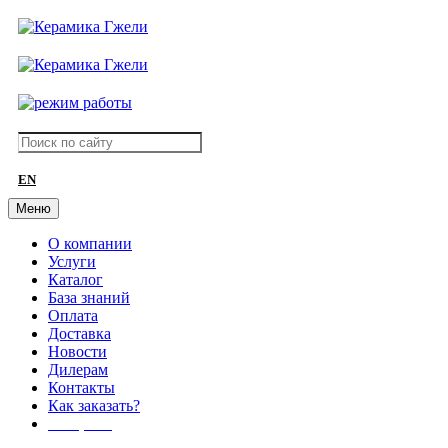
EN
Меню
О компании
Услуги
Каталог
База знаний
Оплата
Доставка
Новости
Дилерам
Контакты
Как заказать?
АКЦИИ!