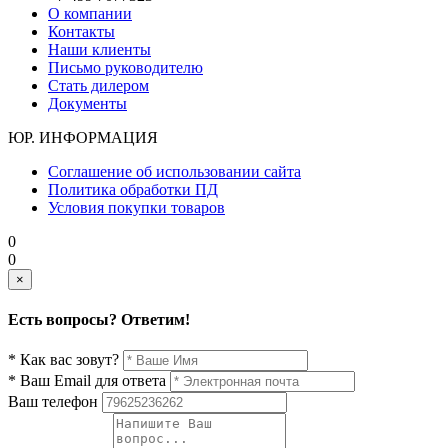
О компании
Контакты
Наши клиенты
Письмо руководителю
Стать дилером
Документы
ЮР. ИНФОРМАЦИЯ
Соглашение об использовании сайта
Политика обработки ПД
Условия покупки товаров
0
0
×
Есть вопросы? Ответим!
* Как вас зовут?
* Ваш Email для ответа
Ваш телефон