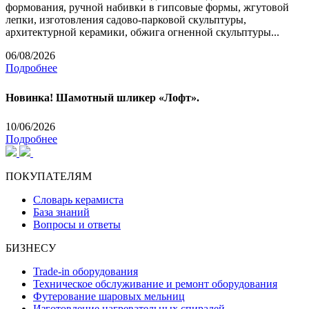
формования, ручной набивки в гипсовые формы, жгутовой
лепки, изготовления садово-парковой скульптуры,
архитектурной керамики, обжига огненной скульптуры...
06/08/2026
Подробнее
Новинка! Шамотный шликер «Лофт».
10/06/2026
Подробнее
ПОКУПАТЕЛЯМ
Словарь керамиста
База знаний
Вопросы и ответы
БИЗНЕСУ
Trade-in оборудования
Техническое обслуживание и ремонт оборудования
Футерование шаровых мельниц
Изготовление нагревательных спиралей