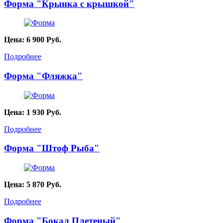
Форма "Крынка с крышкой"
Цена:
6 900
Руб.
Подробнее
Форма "Фляжка"
Цена:
1 930
Руб.
Подробнее
Форма "Штоф Рыба"
Цена:
5 870
Руб.
Подробнее
Форма "Бокал Плетеный"