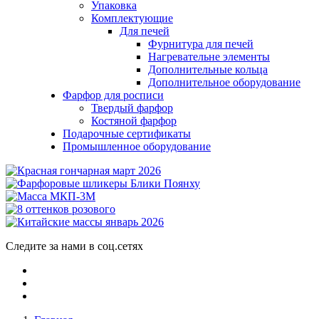
Упаковка
Комплектующие
Для печей
Фурнитура для печей
Нагревательне элементы
Дополнительные кольца
Дополнительное оборудование
Фарфор для росписи
Твердый фарфор
Костяной фарфор
Подарочные сертификаты
Промышленное оборудование
Следите за нами в соц.сетях