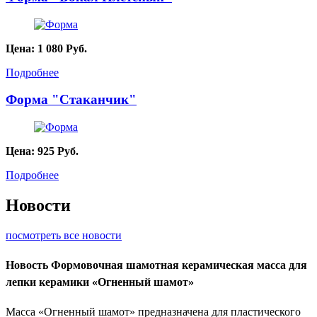
Цена:
1 080
Руб.
Подробнее
Форма "Стаканчик"
Цена:
925
Руб.
Подробнее
Новости
посмотреть все новости
Новость
Формовочная шамотная керамическая масса для
лепки керамики «Огненный шамот»
Масса «Огненный шамот» предназначена для пластического