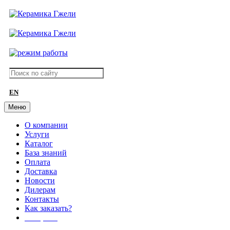
EN
Меню
О компании
Услуги
Каталог
База знаний
Оплата
Доставка
Новости
Дилерам
Контакты
Как заказать?
АКЦИИ!