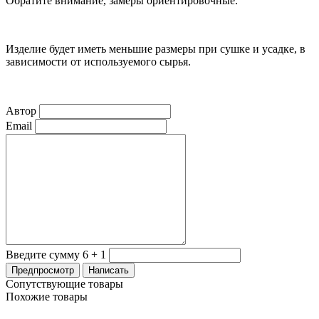
Обратите внимание, замеры ориентировочные.
Изделие будет иметь меньшие размеры при сушке и усадке, в
зависимости от используемого сырья.
Автор
Email
Введите сумму 6 + 1
Сопутствующие товары
Похожие товары