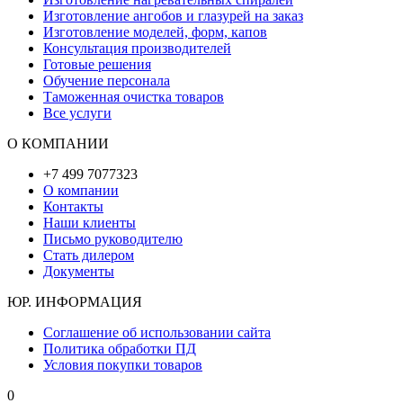
Изготовление ангобов и глазурей на заказ
Изготовление моделей, форм, капов
Консультация производителей
Готовые решения
Обучение персонала
Таможенная очистка товаров
Все услуги
О КОМПАНИИ
+7 499 7077323
О компании
Контакты
Наши клиенты
Письмо руководителю
Стать дилером
Документы
ЮР. ИНФОРМАЦИЯ
Соглашение об использовании сайта
Политика обработки ПД
Условия покупки товаров
0