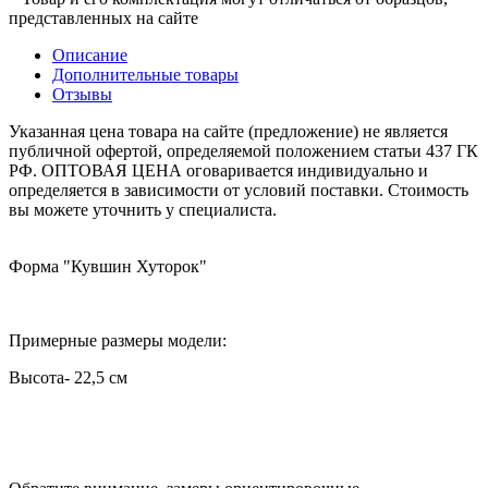
представленных на сайте
Описание
Дополнительные товары
Отзывы
Указанная цена товара на сайте (предложение) не является
публичной офертой, определяемой положением статьи 437 ГК
РФ. ОПТОВАЯ ЦЕНА оговаривается индивидуально и
определяется в зависимости от условий поставки. Стоимость
вы можете уточнить у специалиста.
Форма "Кувшин Хуторок"
Примерные размеры модели:
Высота- 22,5 см