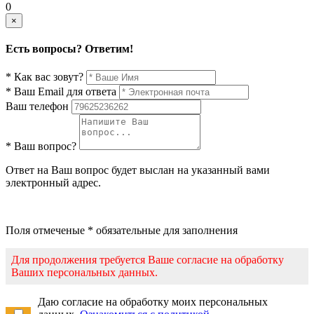
0
×
Есть вопросы? Ответим!
* Как вас зовут?
* Ваш Email для ответа
Ваш телефон
* Ваш вопрос?
Ответ на Ваш вопрос будет выслан на указанный вами
электронный адрес.
Поля отмеченые * обязательные для заполнения
Для продолжения требуется Ваше согласие на обработку
Ваших персональных данных.
Даю согласие на обработку моих персональных