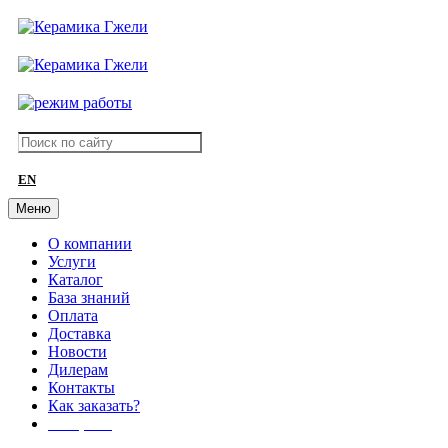
EN
Меню
О компании
Услуги
Каталог
База знаний
Оплата
Доставка
Новости
Дилерам
Контакты
Как заказать?
АКЦИИ!