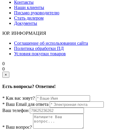
Контакты
Наши клиенты
Письмо руководителю
Стать дилером
Документы
ЮР. ИНФОРМАЦИЯ
Соглашение об использовании сайта
Политика обработки ПД
Условия покупки товаров
0
0
×
Есть вопросы? Ответим!
* Как вас зовут?
* Ваш Email для ответа
Ваш телефон
* Ваш вопрос?