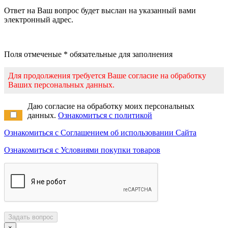
Ответ на Ваш вопрос будет выслан на указанный вами
электронный адрес.
Поля отмеченые * обязательные для заполнения
Для продолжения требуется Ваше согласие на обработку
Ваших персональных данных.
Даю согласие на обработку моих персональных
данных.
Ознакомиться с политикой
Ознакомиться с Соглашением об использовании Сайта
Ознакомиться с Условиями покупки товаров
Задать вопрос
×