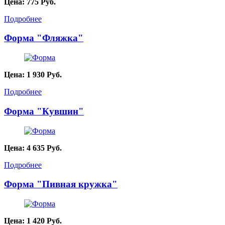
Цена:
775
Руб.
Подробнее
Форма "Фляжка"
Цена:
1 930
Руб.
Подробнее
Форма "Кувшин"
Цена:
4 635
Руб.
Подробнее
Форма "Пивная кружка"
Цена:
1 420
Руб.