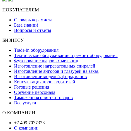
ПОКУПАТЕЛЯМ
Словарь керамиста
База знаний
Вопросы и ответы
БИЗНЕСУ
Trade-in оборудования
Техническое обслуживание и ремонт оборудования
Футерование шаровых мельниц
Изготовление нагревательных спиралей
Изготовление ангобов и глазурей на заказ
Изготовление моделей, форм, капов
Консультация производителей
Готовые решения
Обучение персонала
Таможенная очистка товаров
Все услуги
О КОМПАНИИ
+7 499 7077323
О компании