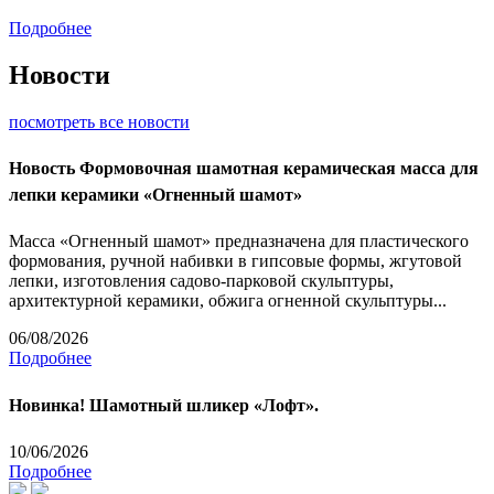
Подробнее
Новости
посмотреть все новости
Новость
Формовочная шамотная керамическая масса для
лепки керамики «Огненный шамот»
Масса «Огненный шамот» предназначена для пластического
формования, ручной набивки в гипсовые формы, жгутовой
лепки, изготовления садово-парковой скульптуры,
архитектурной керамики, обжига огненной скульптуры...
06/08/2026
Подробнее
Новинка! Шамотный шликер «Лофт».
10/06/2026
Подробнее