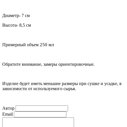
Диаметр- 7 см
Высота- 8,5 см
250 мл
Примерный объем
Обратите внимание, замеры ориентировочные.
Изделие будет иметь меньшие размеры при сушке и усадке, в
зависимости от используемого сырья.
Автор
Email