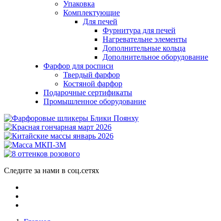
Упаковка
Комплектующие
Для печей
Фурнитура для печей
Нагревательне элементы
Дополнительные кольца
Дополнительное оборудование
Фарфор для росписи
Твердый фарфор
Костяной фарфор
Подарочные сертификаты
Промышленное оборудование
Следите за нами в соц.сетях