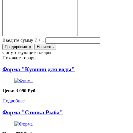
Введите сумму 7 + 1
Сопутствующие товары
Похожие товары
Форма "Кувшин для воды"
Цена:
3 090
Руб.
Подробнее
Форма "Стопка Рыба"