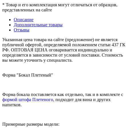
* Товар и его комплектация могут отличаться от образцов,
представленных на сайте
Описание
Дополнительные товары
Отзывы
Указанная цена товара на сайте (предложение) не является
публичной офертой, определяемой положением статьи 437 ГК
РФ. ОПТОВАЯ ЦЕНА оговаривается индивидуально и
определяется в зависимости от условий поставки. Стоимость
вы можете уточнить у специалиста.
Форма "Бокал Плетеный"
Форма бокала поставляется как отдельно, так и в комплекте с
формой штофа Плетеного
, подходит для вина и других
напитков.
Примерные размеры модели: