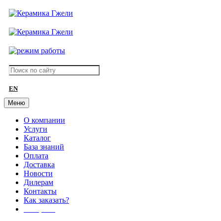
EN
Меню
О компании
Услуги
Каталог
База знаний
Оплата
Доставка
Новости
Дилерам
Контакты
Как заказать?
АКЦИИ!