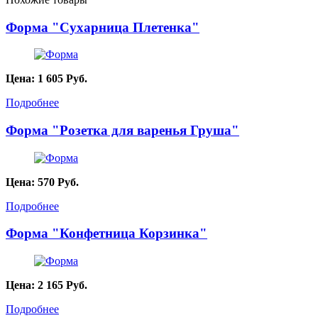
Форма "Сухарница Плетенка"
Цена:
1 605
Руб.
Подробнее
Форма "Розетка для варенья Груша"
Цена:
570
Руб.
Подробнее
Форма "Конфетница Корзинка"
Цена:
2 165
Руб.
Подробнее