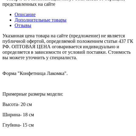
представленных на сайте
Описание
Дополнительные товары
Отзывы
Указанная цена товара на сайте (предложение) не является
публичной офертой, определяемой положением статьи 437 ГК
РФ. ОПТОВАЯ ЦЕНА оговаривается индивидуально и
определяется в зависимости от условий поставки. Стоимость
вы можете уточнить у специалиста.
Форма "Конфетница Лакомка".
Примерные размеры модели:
Высота- 20 см
Ширина- 18 см
Глубина- 15 см