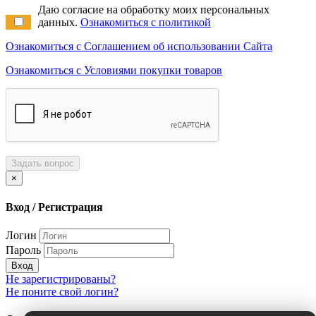
Даю согласие на обработку моих персональных
данных.
Ознакомиться с политикой
Ознакомиться с Соглашением об использовании Сайта
Ознакомиться с Условиями покупки товаров
Задать вопрос
×
Вход / Регистрация
Логин
Пароль
Вход
Не зарегистрированы?
Не поните свой логин?