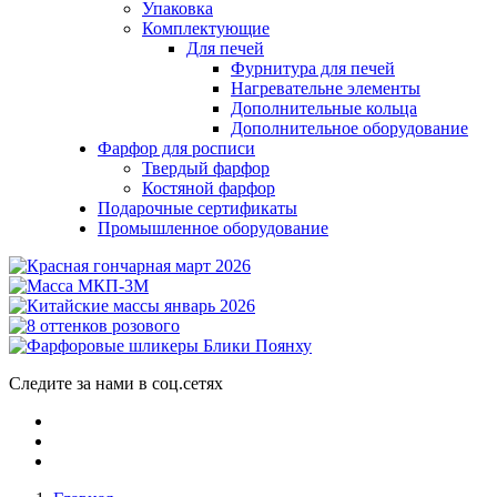
Упаковка
Комплектующие
Для печей
Фурнитура для печей
Нагревательне элементы
Дополнительные кольца
Дополнительное оборудование
Фарфор для росписи
Твердый фарфор
Костяной фарфор
Подарочные сертификаты
Промышленное оборудование
Следите за нами в соц.сетях