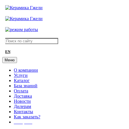
EN
Меню
О компании
Услуги
Каталог
База знаний
Оплата
Доставка
Новости
Дилерам
Контакты
Как заказать?
АКЦИИ!