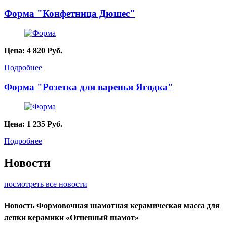
Форма "Конфетница Дюшес"
Цена:
4 820
Руб.
Подробнее
Форма "Розетка для варенья Ягодка"
Цена:
1 235
Руб.
Подробнее
Новости
посмотреть все новости
Новость
Формовочная шамотная керамическая масса для
лепки керамики «Огненный шамот»