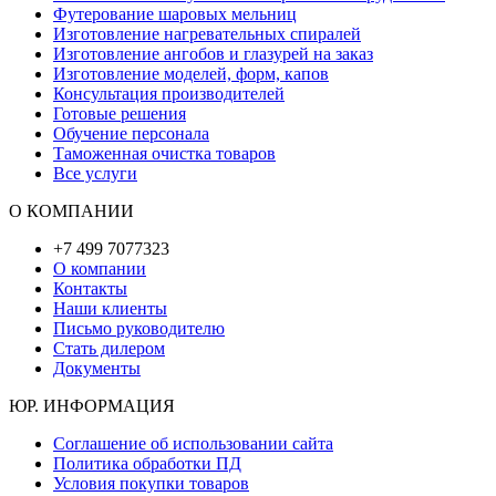
Футерование шаровых мельниц
Изготовление нагревательных спиралей
Изготовление ангобов и глазурей на заказ
Изготовление моделей, форм, капов
Консультация производителей
Готовые решения
Обучение персонала
Таможенная очистка товаров
Все услуги
О КОМПАНИИ
+7 499 7077323
О компании
Контакты
Наши клиенты
Письмо руководителю
Стать дилером
Документы
ЮР. ИНФОРМАЦИЯ
Соглашение об использовании сайта
Политика обработки ПД
Условия покупки товаров