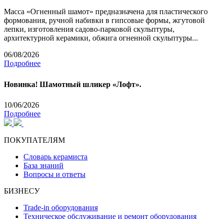
Масса «Огненный шамот» предназначена для пластического
формования, ручной набивки в гипсовые формы, жгутовой
лепки, изготовления садово-парковой скульптуры,
архитектурной керамики, обжига огненной скульптуры...
06/08/2026
Подробнее
Новинка! Шамотный шликер «Лофт».
10/06/2026
Подробнее
ПОКУПАТЕЛЯМ
Словарь керамиста
База знаний
Вопросы и ответы
БИЗНЕСУ
Trade-in оборудования
Техническое обслуживание и ремонт оборудования