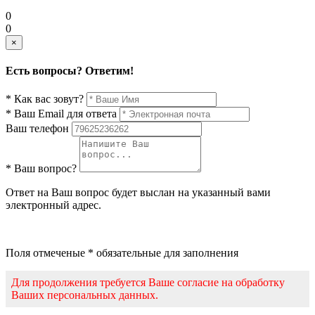
0
0
×
Есть вопросы? Ответим!
* Как вас зовут?
* Ваш Email для ответа
Ваш телефон
* Ваш вопрос?
Ответ на Ваш вопрос будет выслан на указанный вами
электронный адрес.
Поля отмеченые * обязательные для заполнения
Для продолжения требуется Ваше согласие на обработку
Ваших персональных данных.