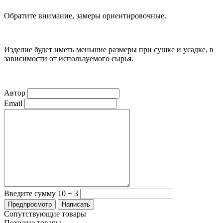
Обратите внимание, замеры ориентировочные.
Изделие будет иметь меньшие размеры при сушке и усадке, в
зависимости от используемого сырья.
Автор
Email
Введите сумму 10 + 3
Сопутствующие товары
Похожие товары