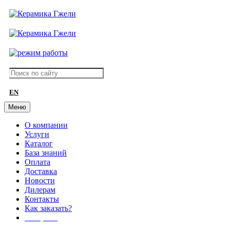
EN
Меню
О компании
Услуги
Каталог
База знаний
Оплата
Доставка
Новости
Дилерам
Контакты
Как заказать?
АКЦИИ!