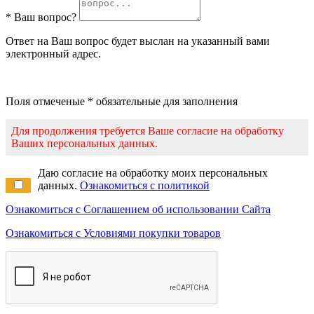
* Ваш вопрос?
Ответ на Ваш вопрос будет выслан на указанный вами
электронный адрес.
Поля отмеченые * обязательные для заполнения
Для продолжения требуется Ваше согласие на обработку
Ваших персональных данных.
Даю согласие на обработку моих персональных
данных.
Ознакомиться с политикой
Ознакомиться с Соглашением об использовании Сайта
Ознакомиться с Условиями покупки товаров