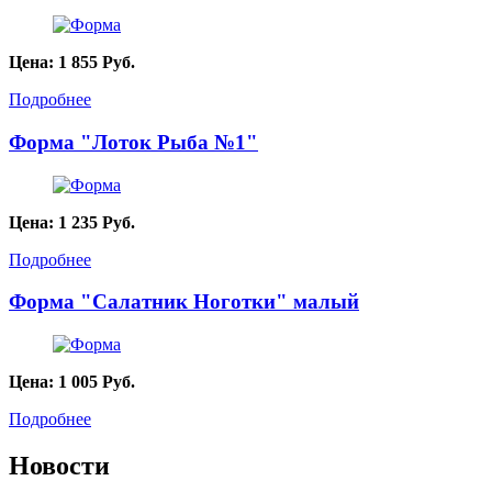
Цена:
1 855
Руб.
Подробнее
Форма "Лоток Рыба №1"
Цена:
1 235
Руб.
Подробнее
Форма "Салатник Ноготки" малый
Цена:
1 005
Руб.
Подробнее
Новости