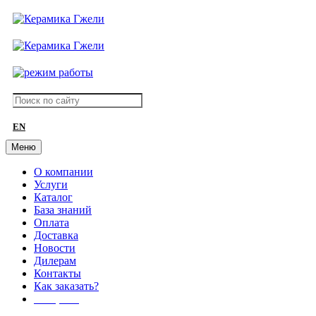
EN
Меню
О компании
Услуги
Каталог
База знаний
Оплата
Доставка
Новости
Дилерам
Контакты
Как заказать?
АКЦИИ!