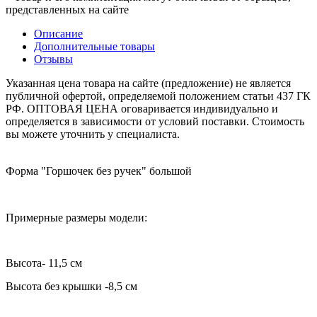
представленных на сайте
Описание
Дополнительные товары
Отзывы
Указанная цена товара на сайте (предложение) не является
публичной офертой, определяемой положением статьи 437 ГК
РФ. ОПТОВАЯ ЦЕНА оговаривается индивидуально и
определяется в зависимости от условий поставки. Стоимость
вы можете уточнить у специалиста.
Форма "Горшочек без ручек" большой
Примерные размеры модели:
Высота- 11,5 см
Высота без крышки -8,5 см