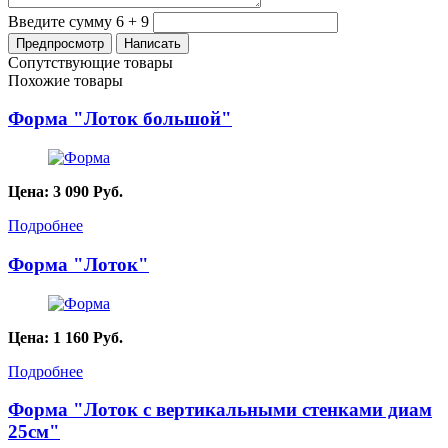
Введите сумму 6 + 9
Сопутствующие товары
Похожие товары
Форма "Лоток большой"
Цена:
3 090
Руб.
Подробнее
Форма "Лоток"
Цена:
1 160
Руб.
Подробнее
Форма "Лоток с вертикальными стенками диам
25см"