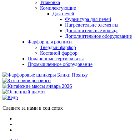
Упаковка
Комплектующие
Для печей
Фурнитура для печей
Нагревательне элементы
Дополнительные кольца
Дополнительное оборудование
Фарфор для росписи
Твердый фарфор
Костяной фарфор
Подарочные сертификаты
Промышленное оборудование
Следите за нами в соц.сетях