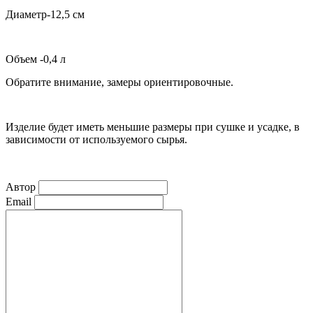
Диаметр-12,5 см
Объем -0,4 л
Обратите внимание, замеры ориентировочные.
Изделие будет иметь меньшие размеры при сушке и усадке, в
зависимости от используемого сырья.
Автор
Email