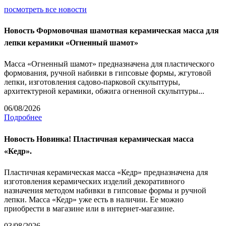
посмотреть все новости
Новость
Формовочная шамотная керамическая масса для
лепки керамики «Огненный шамот»
Масса «Огненный шамот» предназначена для пластического
формования, ручной набивки в гипсовые формы, жгутовой
лепки, изготовления садово-парковой скульптуры,
архитектурной керамики, обжига огненной скульптуры...
06/08/2026
Подробнее
Новость
Новинка! Пластичная керамическая масса
«Кедр».
Пластичная керамическая масса «Кедр» предназначена для
изготовления керамических изделий декоративного
назначения методом набивки в гипсовые формы и ручной
лепки. Масса «Кедр» уже есть в наличии. Ее можно
приобрести в магазине или в интернет-магазине.
03/08/2026