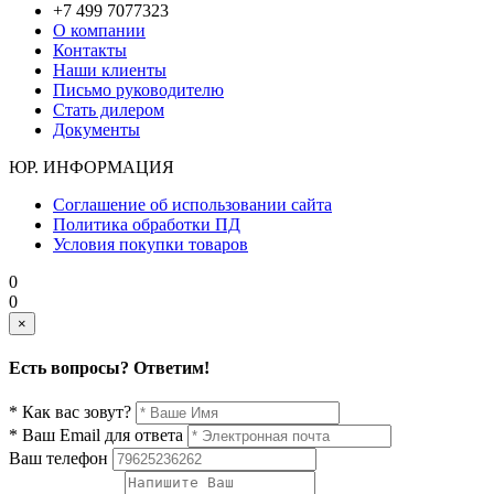
+7 499 7077323
О компании
Контакты
Наши клиенты
Письмо руководителю
Стать дилером
Документы
ЮР. ИНФОРМАЦИЯ
Соглашение об использовании сайта
Политика обработки ПД
Условия покупки товаров
0
0
×
Есть вопросы? Ответим!
* Как вас зовут?
* Ваш Email для ответа
Ваш телефон