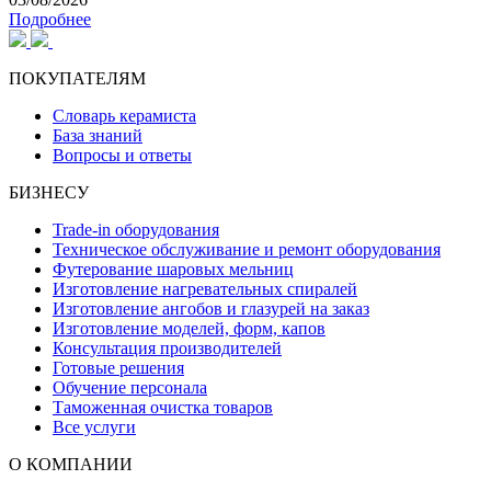
Подробнее
ПОКУПАТЕЛЯМ
Словарь керамиста
База знаний
Вопросы и ответы
БИЗНЕСУ
Trade-in оборудования
Техническое обслуживание и ремонт оборудования
Футерование шаровых мельниц
Изготовление нагревательных спиралей
Изготовление ангобов и глазурей на заказ
Изготовление моделей, форм, капов
Консультация производителей
Готовые решения
Обучение персонала
Таможенная очистка товаров
Все услуги
О КОМПАНИИ