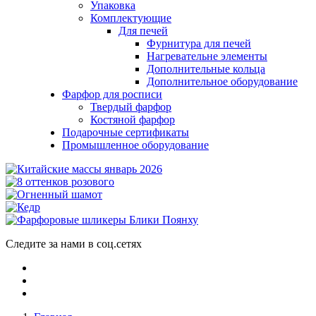
Упаковка
Комплектующие
Для печей
Фурнитура для печей
Нагревательне элементы
Дополнительные кольца
Дополнительное оборудование
Фарфор для росписи
Твердый фарфор
Костяной фарфор
Подарочные сертификаты
Промышленное оборудование
Следите за нами в соц.сетях