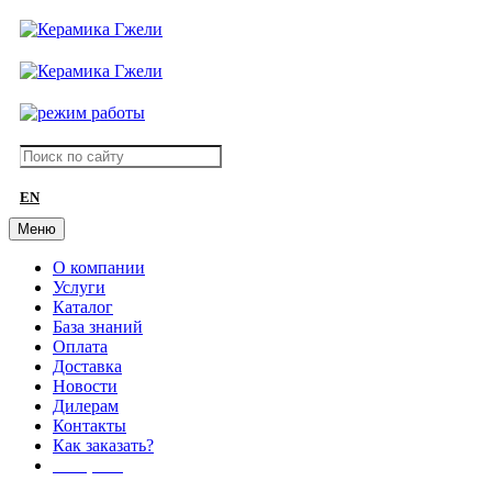
EN
Меню
О компании
Услуги
Каталог
База знаний
Оплата
Доставка
Новости
Дилерам
Контакты
Как заказать?
АКЦИИ!