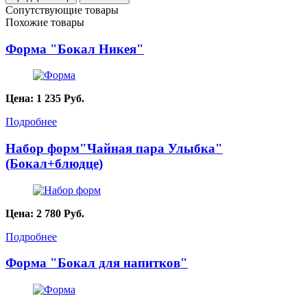
Сопутствующие товары
Похожие товары
Форма "Бокал Никея"
Цена:
1 235
Руб.
Подробнее
Набор форм"Чайная пара Улыбка"
(Бокал+блюдце)
Цена:
2 780
Руб.
Подробнее
Форма "Бокал для напитков"