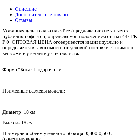
Описание
Дополнительные товары
Отзывы
Указанная цена товара на сайте (предложение) не является
публичной офертой, определяемой положением статьи 437 ГК
РФ. ОПТОВАЯ ЦЕНА оговаривается индивидуально и
определяется в зависимости от условий поставки. Стоимость
вы можете уточнить у специалиста.
Форма "Бокал Подарочный"
Примерные размеры модели:
Диаметр- 10 см
Высота- 15 см
Примерный объем
утельного образца
- 0,400-0,500 л
(ориентировочно)