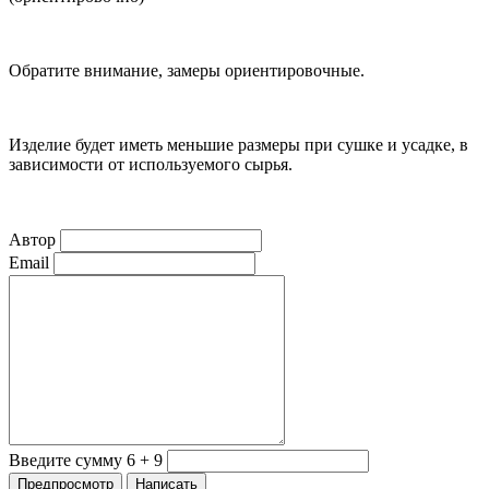
Обратите внимание, замеры ориентировочные.
Изделие будет иметь меньшие размеры при сушке и усадке, в
зависимости от используемого сырья.
Автор
Email
Введите сумму 6 + 9