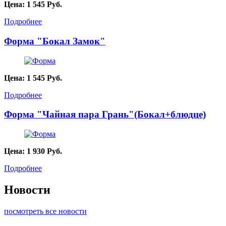
Цена:
1 545
Руб.
Подробнее
Форма "Бокал Замок"
Цена:
1 545
Руб.
Подробнее
Форма "Чайная пара Грань"(Бокал+блюдце)
Цена:
1 930
Руб.
Подробнее
Новости
посмотреть все новости