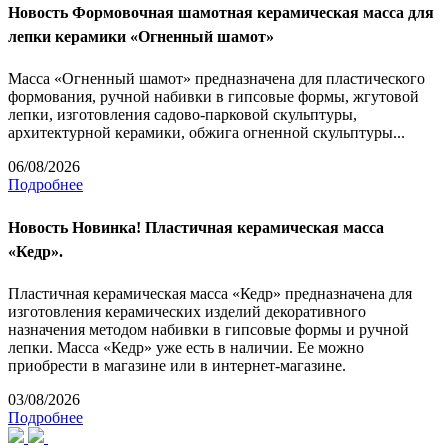
Новость
Формовочная шамотная керамическая масса для
лепки керамики «Огненный шамот»
Масса «Огненный шамот» предназначена для пластического
формования, ручной набивки в гипсовые формы, жгутовой
лепки, изготовления садово-парковой скульптуры,
архитектурной керамики, обжига огненной скульптуры...
06/08/2026
Подробнее
Новость
Новинка! Пластичная керамическая масса
«Кедр».
Пластичная керамическая масса «Кедр» предназначена для
изготовления керамических изделий декоративного
назначения методом набивки в гипсовые формы и ручной
лепки. Масса «Кедр» уже есть в наличии. Ее можно
приобрести в магазине или в интернет-магазине.
03/08/2026
Подробнее