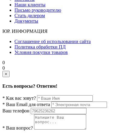
Наши клиенты
Письмо руководителю
Стать дилером
Документы
ЮР. ИНФОРМАЦИЯ
Соглашение об использовании сайта
Политика обработки ПД
Условия покупки товаров
0
0
×
Есть вопросы? Ответим!
* Как вас зовут?
* Ваш Email для ответа
Ваш телефон
* Ваш вопрос?