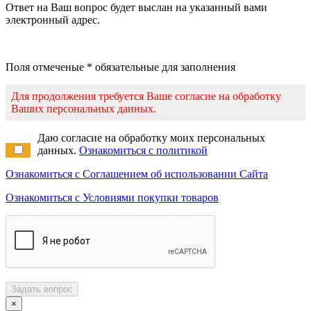
Ответ на Ваш вопрос будет выслан на указанный вами
электронный адрес.
Поля отмеченые * обязательные для заполнения
Для продолжения требуется Ваше согласие на обработку
Ваших персональных данных.
Даю согласие на обработку моих персональных
данных.
Ознакомиться с политикой
Ознакомиться с Соглашением об использовании Сайта
Ознакомиться с Условиями покупки товаров
Задать вопрос
×