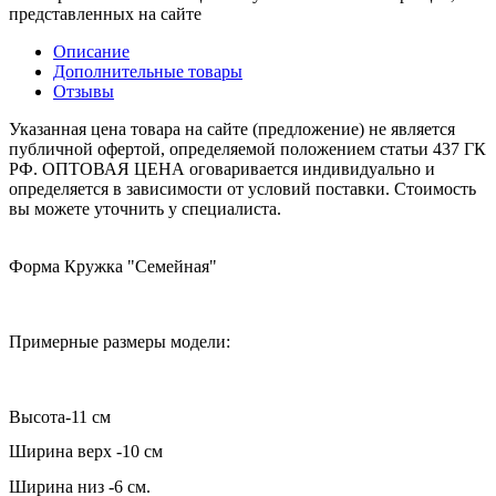
представленных на сайте
Описание
Дополнительные товары
Отзывы
Указанная цена товара на сайте (предложение) не является
публичной офертой, определяемой положением статьи 437 ГК
РФ. ОПТОВАЯ ЦЕНА оговаривается индивидуально и
определяется в зависимости от условий поставки. Стоимость
вы можете уточнить у специалиста.
Форма Кружка "Семейная"
Примерные размеры модели:
Высота-11 см
Ширина верх -10 см
Ширина низ -6 см.