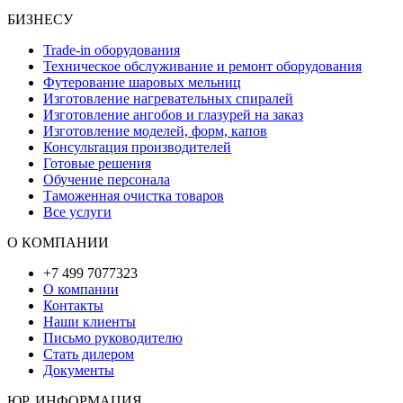
БИЗНЕСУ
Trade-in оборудования
Техническое обслуживание и ремонт оборудования
Футерование шаровых мельниц
Изготовление нагревательных спиралей
Изготовление ангобов и глазурей на заказ
Изготовление моделей, форм, капов
Консультация производителей
Готовые решения
Обучение персонала
Таможенная очистка товаров
Все услуги
О КОМПАНИИ
+7 499 7077323
О компании
Контакты
Наши клиенты
Письмо руководителю
Стать дилером
Документы
ЮР. ИНФОРМАЦИЯ