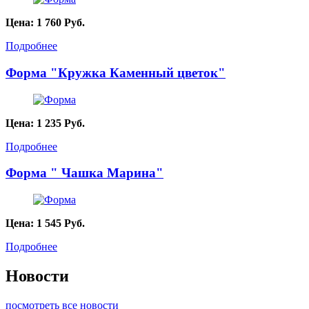
Цена:
1 760
Руб.
Подробнее
Форма "Кружка Каменный цветок"
Цена:
1 235
Руб.
Подробнее
Форма " Чашка Марина"
Цена:
1 545
Руб.
Подробнее
Новости
посмотреть все новости