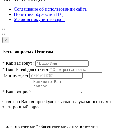
Соглашение об использовании сайта
Политика обработки ПД
Условия покупки товаров
0
0
×
Есть вопросы? Ответим!
* Как вас зовут?
* Ваш Email для ответа
Ваш телефон
* Ваш вопрос?
Ответ на Ваш вопрос будет выслан на указанный вами
электронный адрес.
Поля отмеченые * обязательные для заполнения