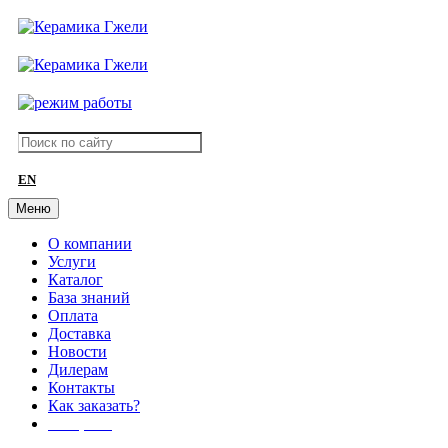
EN
Меню
О компании
Услуги
Каталог
База знаний
Оплата
Доставка
Новости
Дилерам
Контакты
Как заказать?
АКЦИИ!