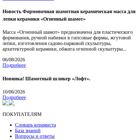
Новость
Формовочная шамотная керамическая масса для
лепки керамики «Огненный шамот»
Масса «Огненный шамот» предназначена для пластического
формования, ручной набивки в гипсовые формы, жгутовой
лепки, изготовления садово-парковой скульптуры,
архитектурной керамики, обжига огненной скульптуры...
06/08/2026
Подробнее
Новинка! Шамотный шликер «Лофт».
10/06/2026
Подробнее
ПОКУПАТЕЛЯМ
Словарь керамиста
База знаний
Вопросы и ответы