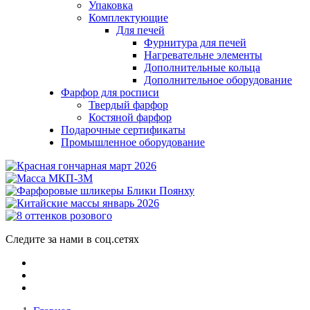
Упаковка
Комплектующие
Для печей
Фурнитура для печей
Нагревательне элементы
Дополнительные кольца
Дополнительное оборудование
Фарфор для росписи
Твердый фарфор
Костяной фарфор
Подарочные сертификаты
Промышленное оборудование
Следите за нами в соц.сетях