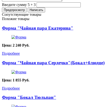
Введите сумму 5 + 3
Сопутствующие товары
Похожие товары
Форма "Чайная пара Екатерина"
Цена:
2 240
Руб.
Подробнее
Форма "Чайная пара Сердечко"(Бокал+блюдце)
Цена:
1 855
Руб.
Подробнее
Форма "Бокал Тюльпан"