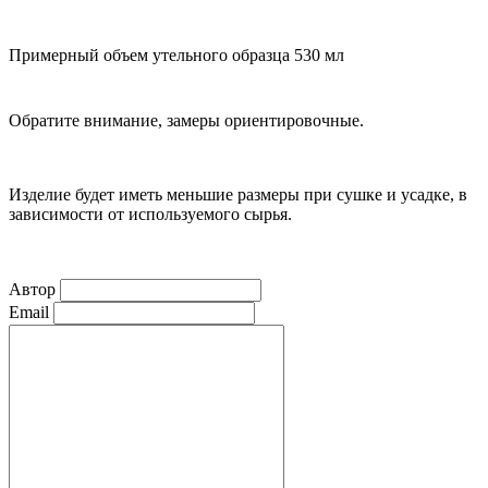
Примерный объем утельного образца
530 мл
Обратите внимание, замеры ориентировочные.
Изделие будет иметь меньшие размеры при сушке и усадке, в
зависимости от используемого сырья.
Автор
Email