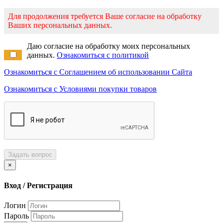
Для продолжения требуется Ваше согласие на обработку
Ваших персональных данных.
Даю согласие на обработку моих персональных
данных.
Ознакомиться с политикой
Ознакомиться с Соглашением об использовании Сайта
Ознакомиться с Условиями покупки товаров
Задать вопрос
×
Вход / Регистрация
Логин
Пароль