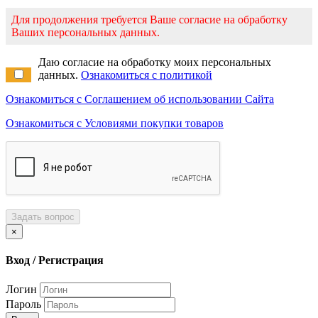
Для продолжения требуется Ваше согласие на обработку
Ваших персональных данных.
Даю согласие на обработку моих персональных
данных.
Ознакомиться с политикой
Ознакомиться с Соглашением об использовании Сайта
Ознакомиться с Условиями покупки товаров
Задать вопрос
×
Вход / Регистрация
Логин
Пароль