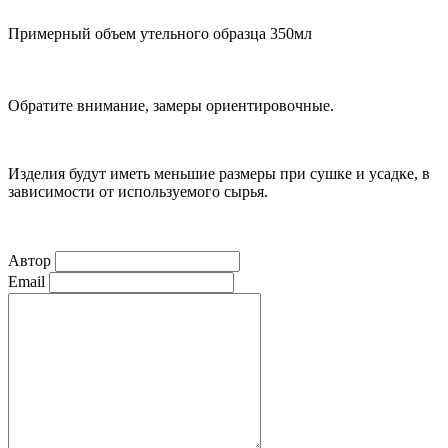
Примерный объем утельного образца
350мл
Обратите внимание, замеры ориентировочные.
Изделия будут иметь меньшие размеры при сушке и усадке, в
зависимости от используемого сырья.
Автор
Email