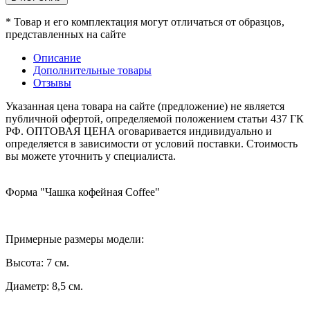
* Товар и его комплектация могут отличаться от образцов,
представленных на сайте
Описание
Дополнительные товары
Отзывы
Указанная цена товара на сайте (предложение) не является
публичной офертой, определяемой положением статьи 437 ГК
РФ. ОПТОВАЯ ЦЕНА оговаривается индивидуально и
определяется в зависимости от условий поставки. Стоимость
вы можете уточнить у специалиста.
Форма "Чашка кофейная Coffee"
Примерные размеры модели:
Высота: 7 см.
Диаметр: 8,5 см.