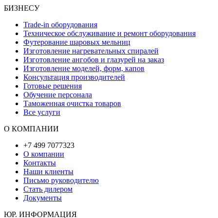
БИЗНЕСУ
Trade-in оборудования
Техническое обслуживание и ремонт оборудования
Футерование шаровых мельниц
Изготовление нагревательных спиралей
Изготовление ангобов и глазурей на заказ
Изготовление моделей, форм, капов
Консультация производителей
Готовые решения
Обучение персонала
Таможенная очистка товаров
Все услуги
О КОМПАНИИ
+7 499 7077323
О компании
Контакты
Наши клиенты
Письмо руководителю
Стать дилером
Документы
ЮР. ИНФОРМАЦИЯ