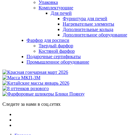
Упаковка
Комплектующие
Для печей
Фурнитура для печей
Нагревательне элементы
Дополнительные кольца
Дополнительное оборудование
Фарфор для росписи
Твердый фарфор
Костяной фарфор
Подарочные сертификаты
Промышленное оборудование
Следите за нами в соц.сетях