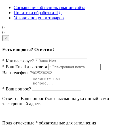
Соглашение об использовании сайта
Политика обработки ПД
Условия покупки товаров
0
0
×
Есть вопросы? Ответим!
* Как вас зовут?
* Ваш Email для ответа
Ваш телефон
* Ваш вопрос?
Ответ на Ваш вопрос будет выслан на указанный вами
электронный адрес.
Поля отмеченые * обязательные для заполнения