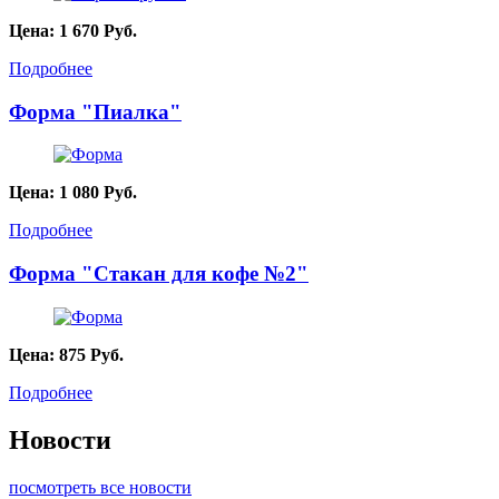
Цена:
1 670
Руб.
Подробнее
Форма "Пиалка"
Цена:
1 080
Руб.
Подробнее
Форма "Стакан для кофе №2"
Цена:
875
Руб.
Подробнее
Новости
посмотреть все новости