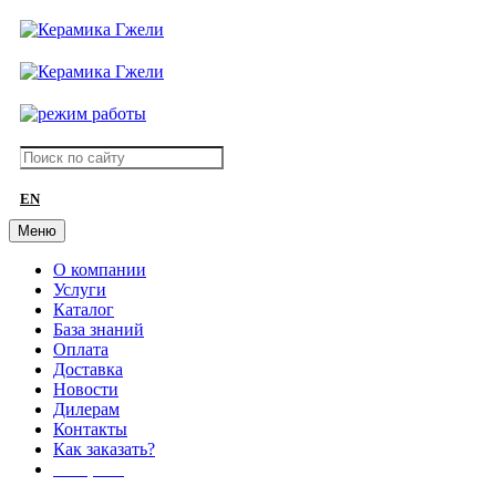
EN
Меню
О компании
Услуги
Каталог
База знаний
Оплата
Доставка
Новости
Дилерам
Контакты
Как заказать?
АКЦИИ!