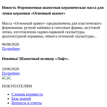
Новость
Формовочная шамотная керамическая масса для
лепки керамики «Огненный шамот»
Масса «Огненный шамот» предназначена для пластического
формования, ручной набивки в гипсовые формы, жгутовой
лепки, изготовления садово-парковой скульптуры,
архитектурной керамики, обжига огненной скульптуры...
06/08/2026
Подробнее
Новинка! Шамотный шликер «Лофт».
10/06/2026
Подробнее
ПОКУПАТЕЛЯМ
Словарь керамиста
База знаний
Вопросы и ответы