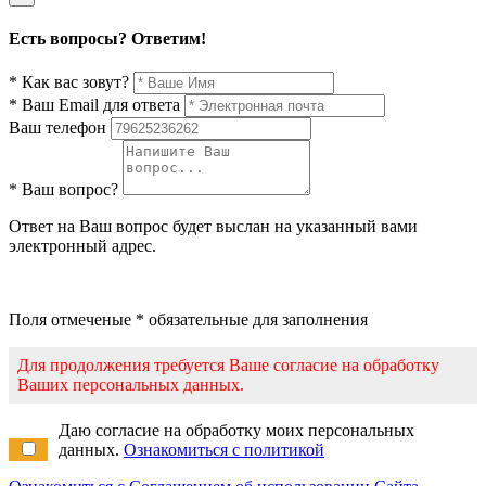
Есть вопросы? Ответим!
* Как вас зовут?
* Ваш Email для ответа
Ваш телефон
* Ваш вопрос?
Ответ на Ваш вопрос будет выслан на указанный вами
электронный адрес.
Поля отмеченые * обязательные для заполнения
Для продолжения требуется Ваше согласие на обработку
Ваших персональных данных.
Даю согласие на обработку моих персональных
данных.
Ознакомиться с политикой