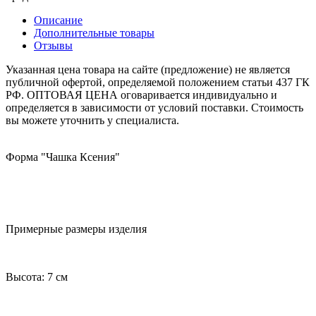
Описание
Дополнительные товары
Отзывы
Указанная цена товара на сайте (предложение) не является
публичной офертой, определяемой положением статьи 437 ГК
РФ. ОПТОВАЯ ЦЕНА оговаривается индивидуально и
определяется в зависимости от условий поставки. Стоимость
вы можете уточнить у специалиста.
Форма "Чашка Ксения"
Примерные размеры изделия
Высота: 7 см