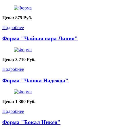
Цена:
875
Руб.
Подробнее
Форма "Чайная пара Линия"
Цена:
3 710
Руб.
Подробнее
Форма "Чашка Надежда"
Цена:
1 300
Руб.
Подробнее
Форма "Бокал Никея"