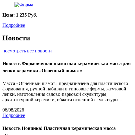
Цена:
1 235
Руб.
Подробнее
Новости
посмотреть все новости
Новость
Формовочная шамотная керамическая масса для
лепки керамики «Огненный шамот»
Масса «Огненный шамот» предназначена для пластического
формования, ручной набивки в гипсовые формы, жгутовой
лепки, изготовления садово-парковой скульптуры,
архитектурной керамики, обжига огненной скульптуры...
06/08/2026
Подробнее
Новость
Новинка! Пластичная керамическая масса