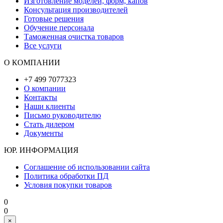
Изготовление моделей, форм, капов
Консультация производителей
Готовые решения
Обучение персонала
Таможенная очистка товаров
Все услуги
О КОМПАНИИ
+7 499 7077323
О компании
Контакты
Наши клиенты
Письмо руководителю
Стать дилером
Документы
ЮР. ИНФОРМАЦИЯ
Соглашение об использовании сайта
Политика обработки ПД
Условия покупки товаров
0
0
×