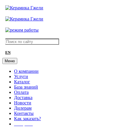
EN
Меню
О компании
Услуги
Каталог
База знаний
Оплата
Доставка
Новости
Дилерам
Контакты
Как заказать?
АКЦИИ!