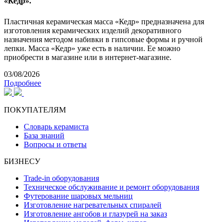
«Кедр».
Пластичная керамическая масса «Кедр» предназначена для
изготовления керамических изделий декоративного
назначения методом набивки в гипсовые формы и ручной
лепки. Масса «Кедр» уже есть в наличии. Ее можно
приобрести в магазине или в интернет-магазине.
03/08/2026
Подробнее
ПОКУПАТЕЛЯМ
Словарь керамиста
База знаний
Вопросы и ответы
БИЗНЕСУ
Trade-in оборудования
Техническое обслуживание и ремонт оборудования
Футерование шаровых мельниц
Изготовление нагревательных спиралей
Изготовление ангобов и глазурей на заказ