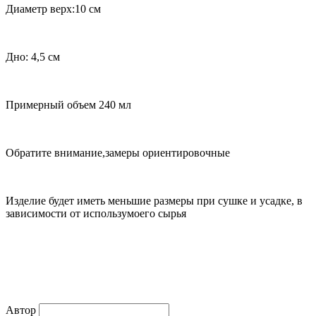
Диаметр верх:10 см
Дно: 4,5 см
Примерный объем
240 мл
Обратите внимание,замеры ориентировочные
Изделие будет иметь меньшие размеры при сушке и усадке, в
зависимости от использумоего сырья
Автор