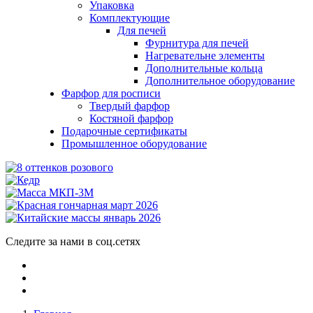
Упаковка
Комплектующие
Для печей
Фурнитура для печей
Нагревательне элементы
Дополнительные кольца
Дополнительное оборудование
Фарфор для росписи
Твердый фарфор
Костяной фарфор
Подарочные сертификаты
Промышленное оборудование
Следите за нами в соц.сетях