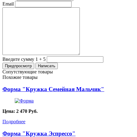
Email
Введите сумму 1 + 5
Сопутствующие товары
Похожие товары
Форма "Кружка Семейная Мальчик"
Цена:
2 470
Руб.
Подробнее
Форма "Кружка Эспрессо"