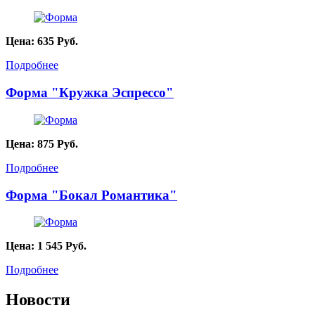
Цена:
635
Руб.
Подробнее
Форма "Кружка Эспрессо"
Цена:
875
Руб.
Подробнее
Форма "Бокал Романтика"
Цена:
1 545
Руб.
Подробнее
Новости