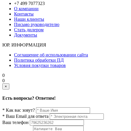
+7 499 7077323
О компании
Контакты
Наши клиенты
Письмо руководителю
Стать дилером
Документы
ЮР. ИНФОРМАЦИЯ
Соглашение об использовании сайта
Политика обработки ПД
Условия покупки товаров
0
0
×
Есть вопросы? Ответим!
* Как вас зовут?
* Ваш Email для ответа
Ваш телефон