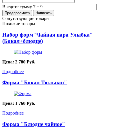
Введите сумму 7 + 9
Сопутствующие товары
Похожие товары
Набор форм"Чайная пара Улыбка"
(Бокал+блюдце)
Цена:
2 780
Руб.
Подробнее
Форма "Бокал Тюльпан"
Цена:
1 760
Руб.
Подробнее
Форма "Блюдце чайное"