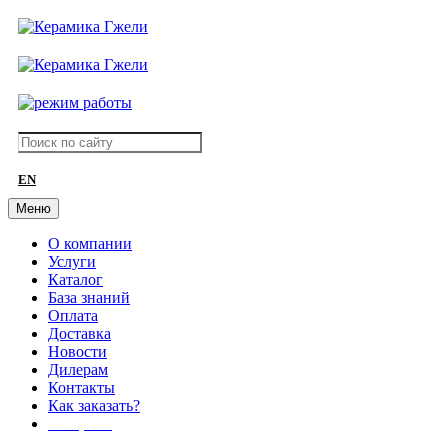
EN
Меню
О компании
Услуги
Каталог
База знаний
Оплата
Доставка
Новости
Дилерам
Контакты
Как заказать?
АКЦИИ!