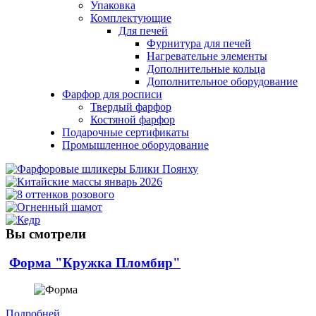
Упаковка
Комплектующие
Для печей
Фурнитура для печей
Нагревательне элементы
Дополнительные кольца
Дополнительное оборудование
Фарфор для росписи
Твердый фарфор
Костяной фарфор
Подарочные сертификаты
Промышленное оборудование
Вы смотрели
Форма "Кружка Пломбир"
Подробней