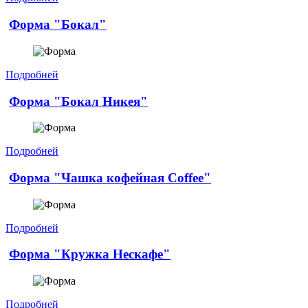
Форма "Бокал"
Подробней
Форма "Бокал Никея"
Подробней
Форма "Чашка кофейная Coffee"
Подробней
Форма "Кружка Нескафе"
Подробней