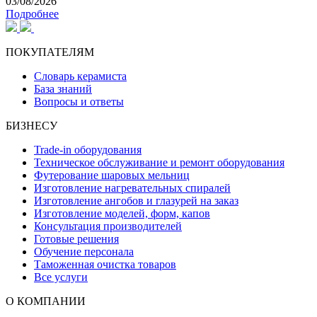
03/08/2026
Подробнее
ПОКУПАТЕЛЯМ
Словарь керамиста
База знаний
Вопросы и ответы
БИЗНЕСУ
Trade-in оборудования
Техническое обслуживание и ремонт оборудования
Футерование шаровых мельниц
Изготовление нагревательных спиралей
Изготовление ангобов и глазурей на заказ
Изготовление моделей, форм, капов
Консультация производителей
Готовые решения
Обучение персонала
Таможенная очистка товаров
Все услуги
О КОМПАНИИ