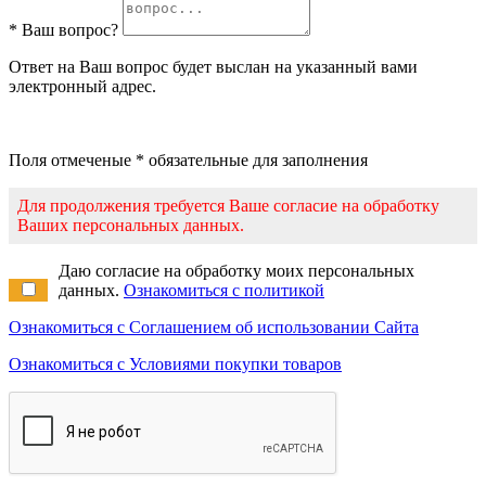
* Ваш вопрос?
Ответ на Ваш вопрос будет выслан на указанный вами
электронный адрес.
Поля отмеченые * обязательные для заполнения
Для продолжения требуется Ваше согласие на обработку
Ваших персональных данных.
Даю согласие на обработку моих персональных
данных.
Ознакомиться с политикой
Ознакомиться с Соглашением об использовании Сайта
Ознакомиться с Условиями покупки товаров