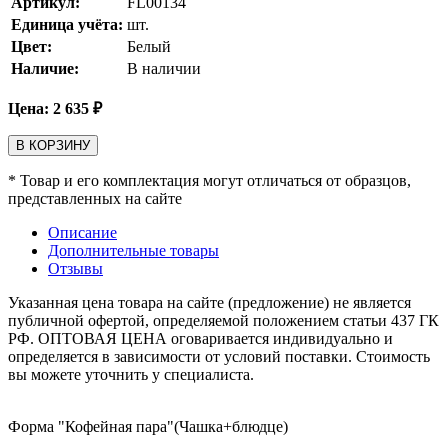
Артикул:
FL00134
Единица учёта:
шт.
Цвет:
Белый
Наличие:
В наличии
Цена:
2 635
₽
В КОРЗИНУ
* Товар и его комплектация могут отличаться от образцов,
представленных на сайте
Описание
Дополнительные товары
Отзывы
Указанная цена товара на сайте (предложение) не является
публичной офертой, определяемой положением статьи 437 ГК
РФ. ОПТОВАЯ ЦЕНА оговаривается индивидуально и
определяется в зависимости от условий поставки. Стоимость
вы можете уточнить у специалиста.
Форма "Кофейная пара"(Чашка+блюдце)