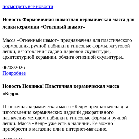
посмотреть все новости
Новость
Формовочная шамотная керамическая масса для
лепки керамики «Огненный шамот»
Масса «Огненный шамот» предназначена для пластического
формования, ручной набивки в гипсовые формы, жгутовой
лепки, изготовления садово-парковой скульптуры,
архитектурной керамики, обжига огненной скульптуры...
06/08/2026
Подробнее
Новость
Новинка! Пластичная керамическая масса
«Кедр».
Пластичная керамическая масса «Кедр» предназначена для
изготовления керамических изделий декоративного
назначения методом набивки в гипсовые формы и ручной
лепки. Масса «Кедр» уже есть в наличии. Ее можно
приобрести в магазине или в интернет-магазине.