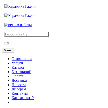
EN
Меню
О компании
Услуги
Каталог
База знаний
Оплата
Доставка
Новости
Дилерам
Контакты
Как заказать?
АКЦИИ!