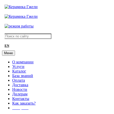
EN
Меню
О компании
Услуги
Каталог
База знаний
Оплата
Доставка
Новости
Дилерам
Контакты
Как заказать?
АКЦИИ!