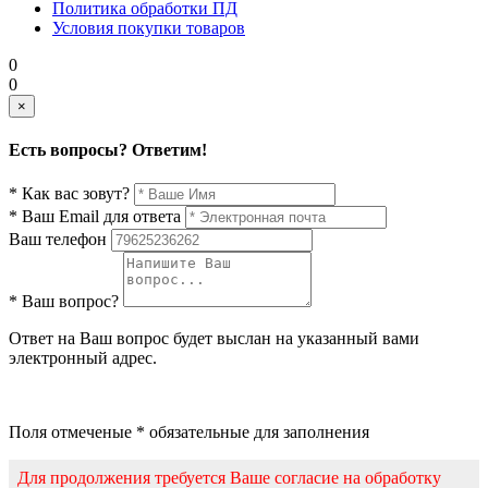
Политика обработки ПД
Условия покупки товаров
0
0
×
Есть вопросы? Ответим!
* Как вас зовут?
* Ваш Email для ответа
Ваш телефон
* Ваш вопрос?
Ответ на Ваш вопрос будет выслан на указанный вами
электронный адрес.
Поля отмеченые * обязательные для заполнения
Для продолжения требуется Ваше согласие на обработку