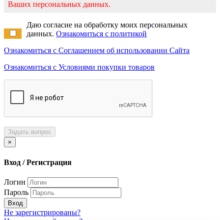
Ваших персональных данных.
Даю согласие на обработку моих персональных
данных.
Ознакомиться с политикой
Ознакомиться с Соглашением об использовании Сайта
Ознакомиться с Условиями покупки товаров
Задать вопрос
×
Вход / Регистрация
Логин
Пароль
Вход
Не зарегистрированы?