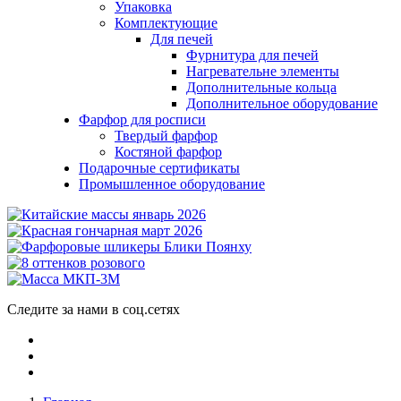
Упаковка
Комплектующие
Для печей
Фурнитура для печей
Нагревательне элементы
Дополнительные кольца
Дополнительное оборудование
Фарфор для росписи
Твердый фарфор
Костяной фарфор
Подарочные сертификаты
Промышленное оборудование
Следите за нами в соц.сетях