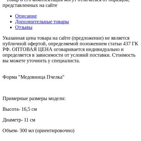
представленных на сайте
Описание
Дополнительные товары
Отзывы
Указанная цена товара на сайте (предложение) не является
публичной офертой, определяемой положением статьи 437 ГК
РФ. ОПТОВАЯ ЦЕНА оговаривается индивидуально и
определяется в зависимости от условий поставки. Стоимость
вы можете уточнить у специалиста.
Форма "Медовница Пчелка"
Примерные размеры модели:
Высота- 16,5 см
Диаметр- 11 см
Объем- 300 мл (ориентировочно)