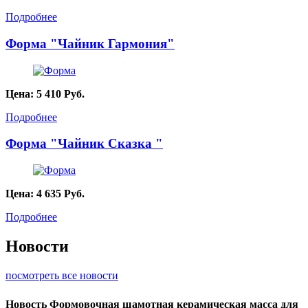
Подробнее
Форма "Чайник Гармония"
Цена:
5 410
Руб.
Подробнее
Форма "Чайник Сказка "
Цена:
4 635
Руб.
Подробнее
Новости
посмотреть все новости
Новость
Формовочная шамотная керамическая масса для