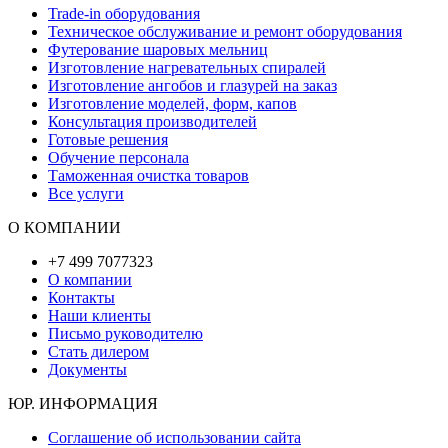
Trade-in оборудования
Техническое обслуживание и ремонт оборудования
Футерование шаровых мельниц
Изготовление нагревательных спиралей
Изготовление ангобов и глазурей на заказ
Изготовление моделей, форм, капов
Консультация производителей
Готовые решения
Обучение персонала
Таможенная очистка товаров
Все услуги
О КОМПАНИИ
+7 499 7077323
О компании
Контакты
Наши клиенты
Письмо руководителю
Стать дилером
Документы
ЮР. ИНФОРМАЦИЯ
Соглашение об использовании сайта