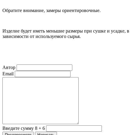
Обратите внимание, замеры ориентировочные.
Изделие будет иметь меньшие размеры при сушке и усадке, в
зависимости от используемого сырья.
Автор
Email
Введите сумму 8 + 6