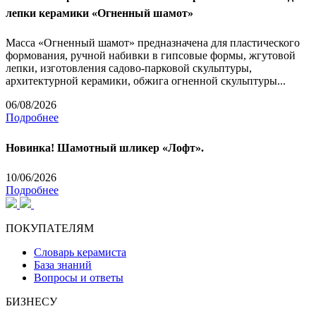
лепки керамики «Огненный шамот»
Масса «Огненный шамот» предназначена для пластического
формования, ручной набивки в гипсовые формы, жгутовой
лепки, изготовления садово-парковой скульптуры,
архитектурной керамики, обжига огненной скульптуры...
06/08/2026
Подробнее
Новинка! Шамотный шликер «Лофт».
10/06/2026
Подробнее
ПОКУПАТЕЛЯМ
Словарь керамиста
База знаний
Вопросы и ответы
БИЗНЕСУ