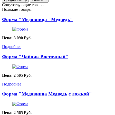
Сопутствующие товары
Похожие товары
Форма "Медовница "Медведь"
Цена:
3 090
Руб.
Подробнее
Форма "Чайник Восточный"
Цена:
2 505
Руб.
Подробнее
Форма "Медовница Медведь с ложкой"
Цена:
2 565
Руб.