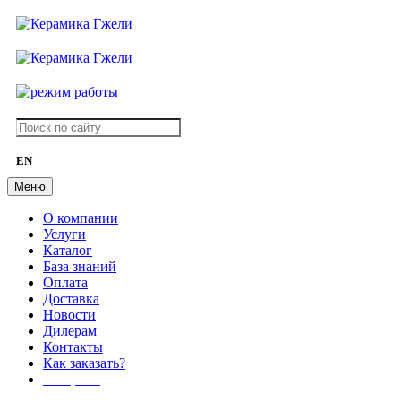
EN
Меню
О компании
Услуги
Каталог
База знаний
Оплата
Доставка
Новости
Дилерам
Контакты
Как заказать?
АКЦИИ!