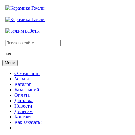
EN
Меню
О компании
Услуги
Каталог
База знаний
Оплата
Доставка
Новости
Дилерам
Контакты
Как заказать?
АКЦИИ!