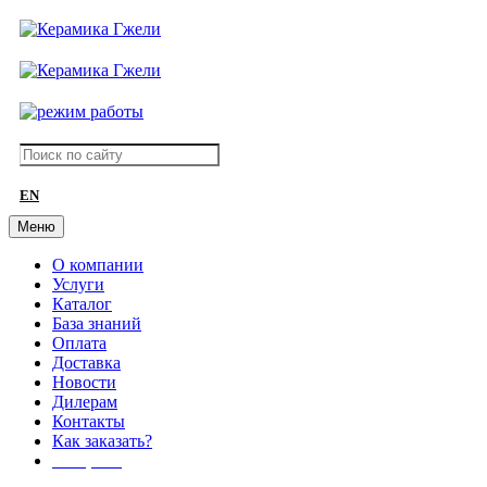
EN
Меню
О компании
Услуги
Каталог
База знаний
Оплата
Доставка
Новости
Дилерам
Контакты
Как заказать?
АКЦИИ!