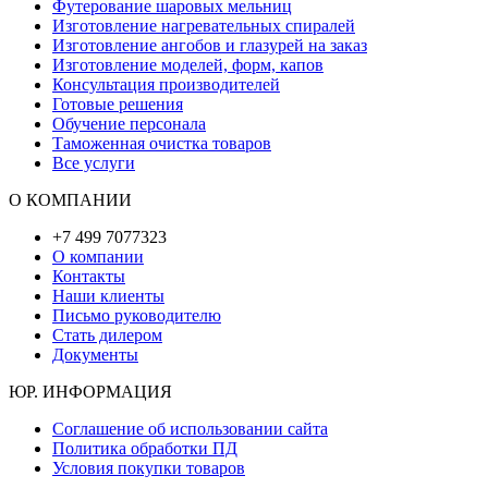
Футерование шаровых мельниц
Изготовление нагревательных спиралей
Изготовление ангобов и глазурей на заказ
Изготовление моделей, форм, капов
Консультация производителей
Готовые решения
Обучение персонала
Таможенная очистка товаров
Все услуги
О КОМПАНИИ
+7 499 7077323
О компании
Контакты
Наши клиенты
Письмо руководителю
Стать дилером
Документы
ЮР. ИНФОРМАЦИЯ
Соглашение об использовании сайта
Политика обработки ПД
Условия покупки товаров