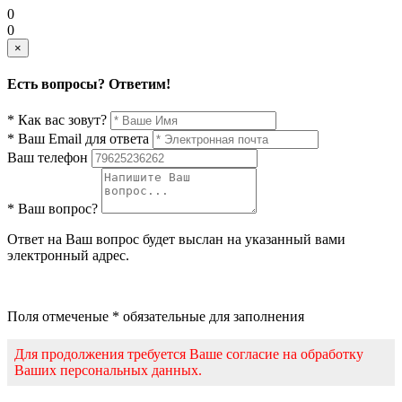
0
0
×
Есть вопросы? Ответим!
* Как вас зовут?
* Ваш Email для ответа
Ваш телефон
* Ваш вопрос?
Ответ на Ваш вопрос будет выслан на указанный вами
электронный адрес.
Поля отмеченые * обязательные для заполнения
Для продолжения требуется Ваше согласие на обработку
Ваших персональных данных.