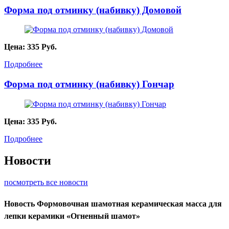
Форма под отминку (набивку) Домовой
Цена:
335
Руб.
Подробнее
Форма под отминку (набивку) Гончар
Цена:
335
Руб.
Подробнее
Новости
посмотреть все новости
Новость
Формовочная шамотная керамическая масса для
лепки керамики «Огненный шамот»