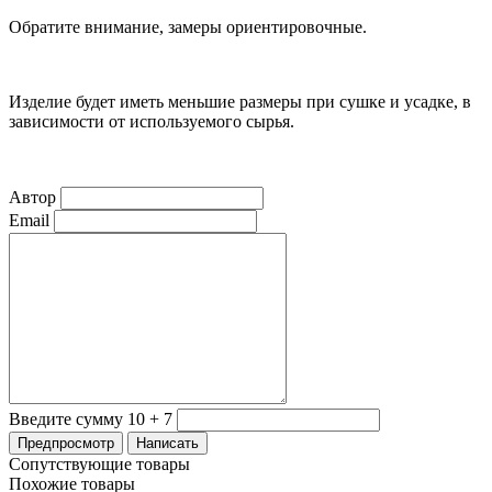
Обратите внимание, замеры ориентировочные.
Изделие будет иметь меньшие размеры при сушке и усадке, в
зависимости от используемого сырья.
Автор
Email
Введите сумму 10 + 7
Сопутствующие товары
Похожие товары