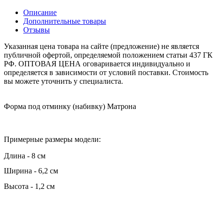
Описание
Дополнительные товары
Отзывы
Указанная цена товара на сайте (предложение) не является
публичной офертой, определяемой положением статьи 437 ГК
РФ. ОПТОВАЯ ЦЕНА оговаривается индивидуально и
определяется в зависимости от условий поставки. Стоимость
вы можете уточнить у специалиста.
Форма под отминку (набивку) Матрона
Примерные размеры модели:
Длина - 8 см
Ширина - 6,2 см
Высота - 1,2 см