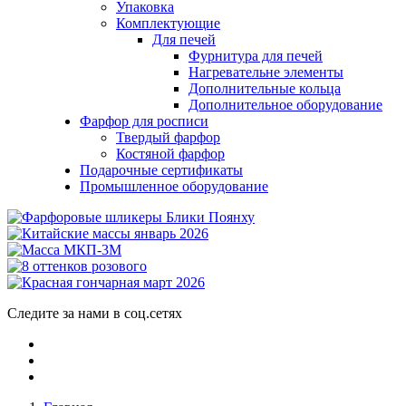
Упаковка
Комплектующие
Для печей
Фурнитура для печей
Нагревательне элементы
Дополнительные кольца
Дополнительное оборудование
Фарфор для росписи
Твердый фарфор
Костяной фарфор
Подарочные сертификаты
Промышленное оборудование
Следите за нами в соц.сетях