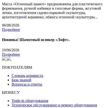
Масса «Огненный шамот» предназначена для пластического
формования, ручной набивки в гипсовые формы, жгутовой
лепки, изготовления садово-парковой скульптуры,
архитектурной керамики, обжига огненной скульптуры...
06/08/2026
Подробнее
Новинка! Шамотный шликер «Лофт».
10/06/2026
Подробнее
ПОКУПАТЕЛЯМ
Словарь керамиста
База знаний
Вопросы и ответы
БИЗНЕСУ
Trade-in оборудования
Техническое обслуживание и ремонт оборудования