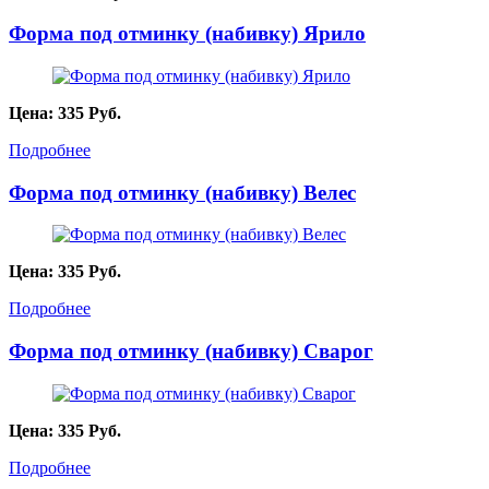
Форма под отминку (набивку) Ярило
Цена:
335
Руб.
Подробнее
Форма под отминку (набивку) Велес
Цена:
335
Руб.
Подробнее
Форма под отминку (набивку) Сварог
Цена:
335
Руб.
Подробнее