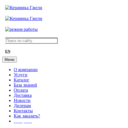
EN
Меню
О компании
Услуги
Каталог
База знаний
Оплата
Доставка
Новости
Дилерам
Контакты
Как заказать?
АКЦИИ!