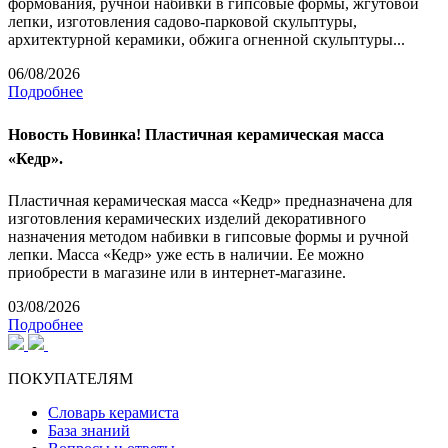
формования, ручной набивки в гипсовые формы, жгутовой
лепки, изготовления садово-парковой скульптуры,
архитектурной керамики, обжига огненной скульптуры...
06/08/2026
Подробнее
Новость
Новинка! Пластичная керамическая масса
«Кедр».
Пластичная керамическая масса «Кедр» предназначена для
изготовления керамических изделий декоративного
назначения методом набивки в гипсовые формы и ручной
лепки. Масса «Кедр» уже есть в наличии. Ее можно
приобрести в магазине или в интернет-магазине.
03/08/2026
Подробнее
ПОКУПАТЕЛЯМ
Словарь керамиста
База знаний