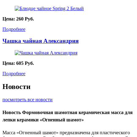
Цена:
260
Руб.
Подробнее
Чашка чайная Александрия
Цена:
605
Руб.
Подробнее
Новости
посмотреть все новости
Новость
Формовочная шамотная керамическая масса для
лепки керамики «Огненный шамот»
Масса «Огненный шамот» предназначена для пластического