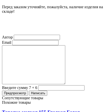
Перед заказом уточняйте, пожалуйста, наличие изделия на
складе!
Автор
Email
Введите сумму 7 + 6
Сопутствующие товары
Похожие товары