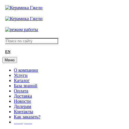
EN
Меню
О компании
Услуги
Каталог
База знаний
Оплата
Доставка
Новости
Дилерам
Контакты
Как заказать?
АКЦИИ!