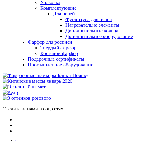
Упаковка
Комплектующие
Для печей
Фурнитура для печей
Нагревательне элементы
Дополнительные кольца
Дополнительное оборудование
Фарфор для росписи
Твердый фарфор
Костяной фарфор
Подарочные сертификаты
Промышленное оборудование
Следите за нами в соц.сетях