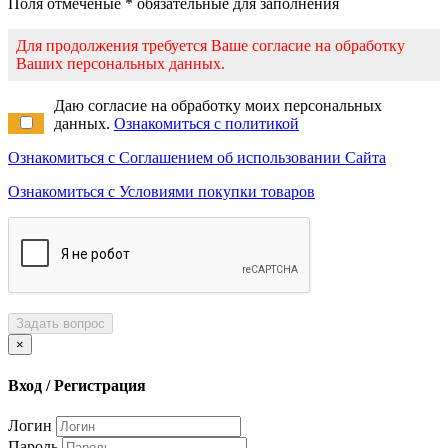
Поля отмеченые * обязательные для заполнения
Для продолжения требуется Ваше согласие на обработку
Ваших персональных данных.
Даю согласие на обработку моих персональных
данных.
Ознакомиться с политикой
Ознакомиться с Соглашением об использовании Сайта
Ознакомиться с Условиями покупки товаров
Задать вопрос
×
Вход / Регистрация
Логин
Пароль