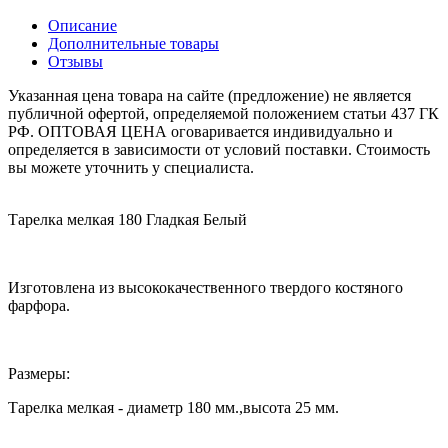
Описание
Дополнительные товары
Отзывы
Указанная цена товара на сайте (предложение) не является
публичной офертой, определяемой положением статьи 437 ГК
РФ. ОПТОВАЯ ЦЕНА оговаривается индивидуально и
определяется в зависимости от условий поставки. Стоимость
вы можете уточнить у специалиста.
Тарелка мелкая 180 Гладкая Белый
Изготовлена из высококачественного твердого костяного
фарфора.
Размеры:
Тарелка мелкая - диаметр 180 мм.,высота 25 мм.