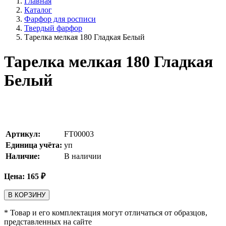
Главная
Каталог
Фарфор для росписи
Твердый фарфор
Тарелка мелкая 180 Гладкая Белый
Тарелка мелкая 180 Гладкая
Белый
Артикул:
FT00003
Единица учёта:
уп
Наличие:
В наличии
Цена:
165
₽
В КОРЗИНУ
* Товар и его комплектация могут отличаться от образцов,
представленных на сайте