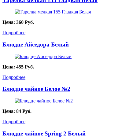
Тарелка мелкая 155 Гладкая Белая
Цена:
360
Руб.
Подробнее
Блюдце Айседора Белый
Цена:
455
Руб.
Подробнее
Блюдце чайное Белое №2
Цена:
84
Руб.
Подробнее
Блюдце чайное Spring 2 Белый