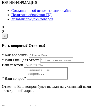
ЮР. ИНФОРМАЦИЯ
Соглашение об использовании сайта
Политика обработки ПД
Условия покупки товаров
0
0
×
Есть вопросы? Ответим!
* Как вас зовут?
* Ваш Email для ответа
Ваш телефон
* Ваш вопрос?
Ответ на Ваш вопрос будет выслан на указанный вами
электронный адрес.