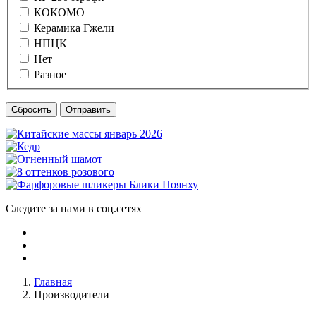
КОКОМО
Керамика Гжели
НПЦК
Нет
Разное
Сбросить
Отправить
Следите за нами в соц.сетях
Главная
Производители