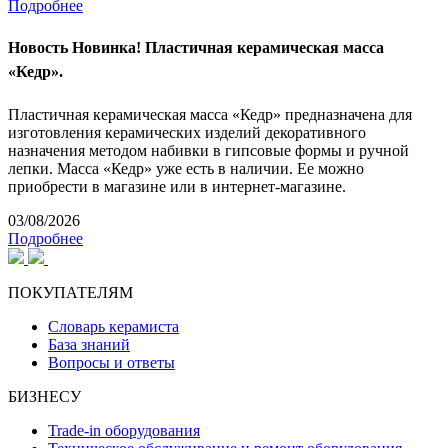
Подробнее
Новость
Новинка! Пластичная керамическая масса
«Кедр».
Пластичная керамическая масса «Кедр» предназначена для
изготовления керамических изделий декоративного
назначения методом набивки в гипсовые формы и ручной
лепки. Масса «Кедр» уже есть в наличии. Ее можно
приобрести в магазине или в интернет-магазине.
03/08/2026
Подробнее
ПОКУПАТЕЛЯМ
Словарь керамиста
База знаний
Вопросы и ответы
БИЗНЕСУ
Trade-in оборудования