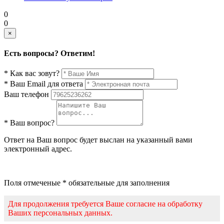
0
0
×
Есть вопросы? Ответим!
* Как вас зовут?
* Ваш Email для ответа
Ваш телефон
* Ваш вопрос?
Ответ на Ваш вопрос будет выслан на указанный вами
электронный адрес.
Поля отмеченые * обязательные для заполнения
Для продолжения требуется Ваше согласие на обработку
Ваших персональных данных.