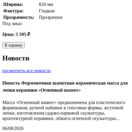
Ширина:
820
мм
Фактура:
Гладкая
Прозрачность:
Прозрачное
Под заказ
Цена:
5 595
₽
В корзину
Новости
посмотреть все новости
Новость
Формовочная шамотная керамическая масса для
лепки керамики «Огненный шамот»
Масса «Огненный шамот» предназначена для пластического
формования, ручной набивки в гипсовые формы, жгутовой
лепки, изготовления садово-парковой скульптуры,
архитектурной керамики, обжига огненной скульптуры...
06/08/2026