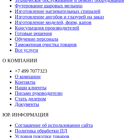
Техническое обслуживание и ремонт оборудования
Футерование шаровых мельниц
Изготовление нагревательных спиралей
Изготовление ангобов и глазурей на заказ
Изготовление моделей, форм, капов
Консультация производителей
Готовые решения
Обучение персонала
Таможенная очистка товаров
Все услуги
О КОМПАНИИ
+7 499 7077323
О компании
Контакты
Наши клиенты
Письмо руководителю
Стать дилером
Документы
ЮР. ИНФОРМАЦИЯ
Соглашение об использовании сайта
Политика обработки ПД
Условия покупки товаров