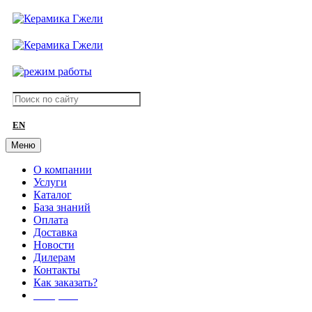
EN
Меню
О компании
Услуги
Каталог
База знаний
Оплата
Доставка
Новости
Дилерам
Контакты
Как заказать?
АКЦИИ!