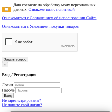
Даю согласие на обработку моих персональных
данных.
Ознакомиться с политикой
Ознакомиться с Соглашением об использовании Сайта
Ознакомиться с Условиями покупки товаров
Задать вопрос
×
Вход / Регистрация
Логин
Пароль
Вход
Не зарегистрированы?
Не поните свой логин?