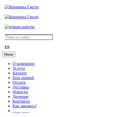
EN
Меню
О компании
Услуги
Каталог
База знаний
Оплата
Доставка
Новости
Дилерам
Контакты
Как заказать?
АКЦИИ!