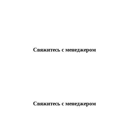
Свяжитесь с менеджером
Свяжитесь с менеджером