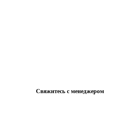
Свяжитесь с менеджером