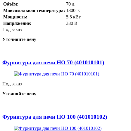
Объём:
70
л.
Максимальная температура:
1300
°С
Мощность:
5,5
кВт
Напряжение:
380
В
Под заказ
Уточняйте цену
Фурнитура для печи HO 70 (401010101)
Под заказ
Уточняйте цену
Фурнитура для печи HO 100 (401010102)