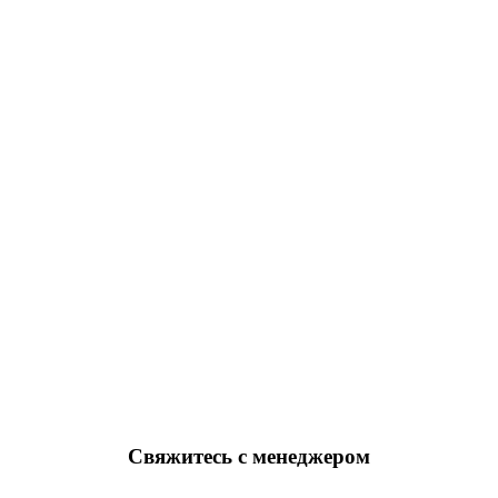
Свяжитесь с менеджером