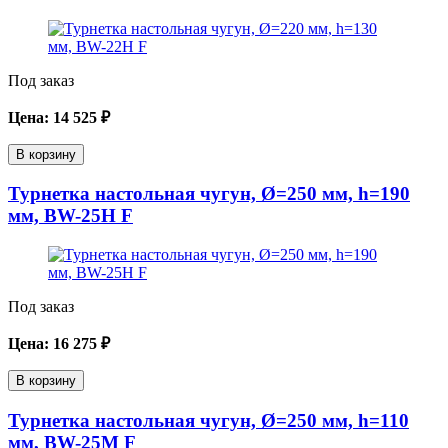
Под заказ
Цена:
14 525
₽
В корзину
Турнетка настольная чугун, Ø=250 мм, h=190
мм, BW-25H F
Под заказ
Цена:
16 275
₽
В корзину
Турнетка настольная чугун, Ø=250 мм, h=110
мм, BW-25M F