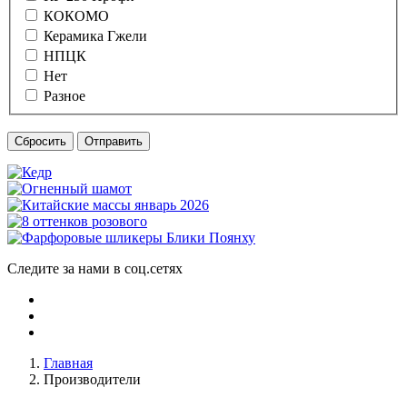
КОКОМО
Керамика Гжели
НПЦК
Нет
Разное
Сбросить
Отправить
Следите за нами в соц.сетях
Главная
Производители