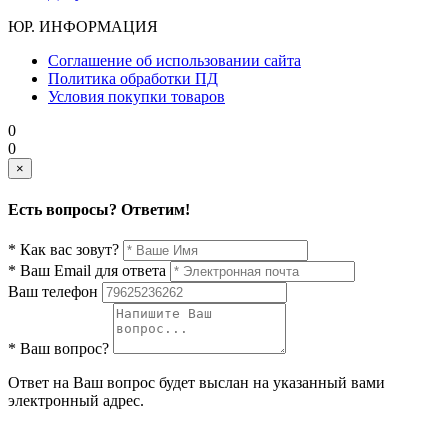
ЮР. ИНФОРМАЦИЯ
Соглашение об использовании сайта
Политика обработки ПД
Условия покупки товаров
0
0
×
Есть вопросы? Ответим!
* Как вас зовут?
* Ваш Email для ответа
Ваш телефон
* Ваш вопрос?
Ответ на Ваш вопрос будет выслан на указанный вами
электронный адрес.