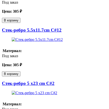
Под заказ
Цена:
305
₽
В корзину
Стек-ребро 5.5x11.7cm C#12
Материал:
Под заказ
Цена:
305
₽
В корзину
Стек-ребро 5 x23 cm C#2
Материал: