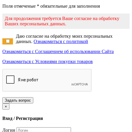
Поля отмеченые * обязательные для заполнения
Для продолжения требуется Ваше согласие на обработку
Ваших персональных данных.
Даю согласие на обработку моих персональных
данных.
Ознакомиться с политикой
Ознакомиться с Соглашением об использовании Сайта
Ознакомиться с Условиями покупки товаров
Задать вопрос
×
Вход / Регистрация
Логин