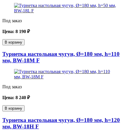
Под заказ
Цена:
8 190
₽
В корзину
Турнетка настольная чугун, Ø=180 мм, h=110
мм, BW-18M F
Под заказ
Цена:
8 240
₽
В корзину
Турнетка настольная чугун, Ø=180 мм, h=120
мм, BW-18H F