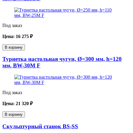
Под заказ
Цена:
16 275
₽
В корзину
Турнетка настольная чугун, Ø=300 мм, h=120
мм, BW-30M F
Под заказ
Цена:
21 320
₽
В корзину
Скульптурный станок BS-SS