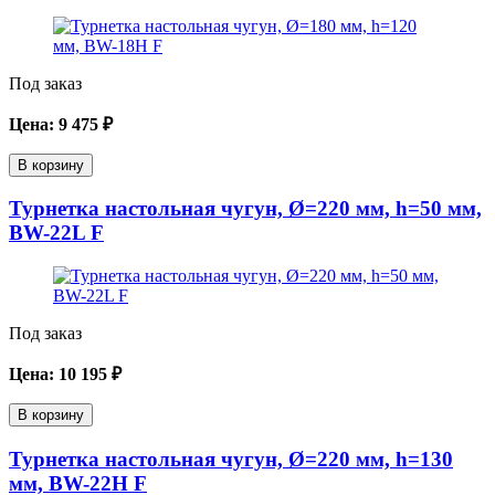
Под заказ
Цена:
9 475
₽
В корзину
Турнетка настольная чугун, Ø=220 мм, h=50 мм,
BW-22L F
Под заказ
Цена:
10 195
₽
В корзину
Турнетка настольная чугун, Ø=220 мм, h=130
мм, BW-22H F