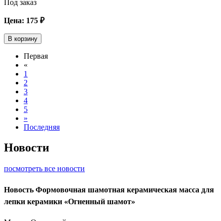
Под заказ
Цена:
175
₽
В корзину
Первая
«
1
2
3
4
5
»
Последняя
Новости
посмотреть все новости
Новость
Формовочная шамотная керамическая масса для
лепки керамики «Огненный шамот»