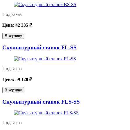
Под заказ
Цена:
42 335
₽
В корзину
Скульптурный станок FL-SS
Под заказ
Цена:
59 120
₽
В корзину
Скульптурный станок FLS-SS
Под заказ