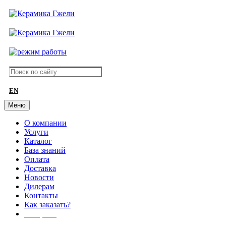
EN
Меню
О компании
Услуги
Каталог
База знаний
Оплата
Доставка
Новости
Дилерам
Контакты
Как заказать?
АКЦИИ!